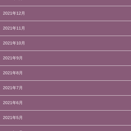
2021年12月
2021年11月
2021年10月
2021年9月
2021年8月
2021年7月
2021年6月
2021年5月