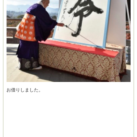
お借りしました。