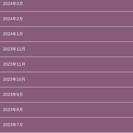
2024年3月
2024年2月
2024年1月
2023年12月
2023年11月
2023年10月
2023年9月
2023年8月
2023年7月