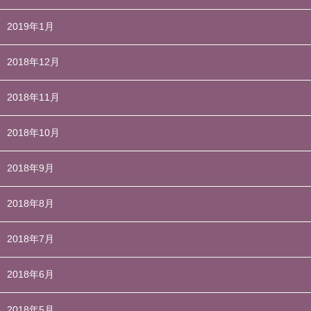
2019年1月
2018年12月
2018年11月
2018年10月
2018年9月
2018年8月
2018年7月
2018年6月
2018年5月