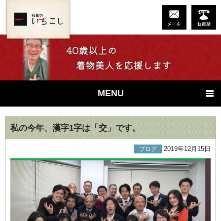
MENU
私の今年、漢字1字は「交」です。
2019年12月15日
ブログ