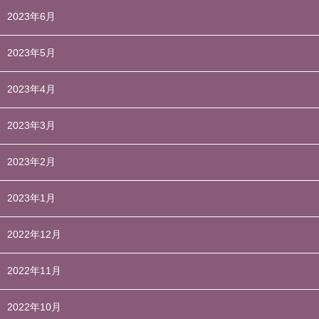
2023年6月
2023年5月
2023年4月
2023年3月
2023年2月
2023年1月
2022年12月
2022年11月
2022年10月