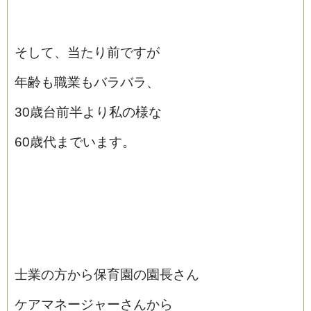
そして、当たり前ですが
年齢も職業もバラバラ、
30歳台前半より私の様な
60歳代までいます。
士業の方から保育園の園長さん
ケアマネージャーさんから