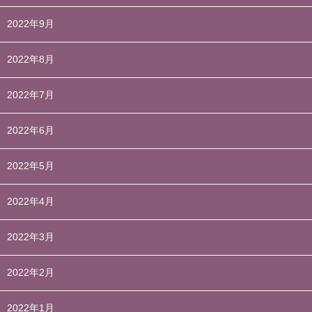
2022年9月
2022年8月
2022年7月
2022年6月
2022年5月
2022年4月
2022年3月
2022年2月
2022年1月