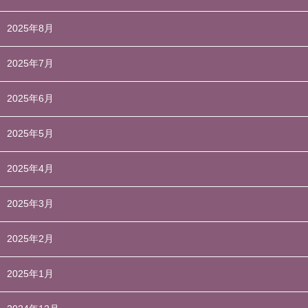
2025年8月
2025年7月
2025年6月
2025年5月
2025年4月
2025年3月
2025年2月
2025年1月