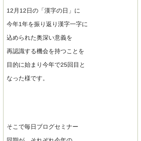
12月12日の「漢字の日」に
今年1年を振り返り漢字一字に
込められた奥深い意義を
再認識する機会を持つことを
目的に始まり今年で25回目と
なった様です。
そこで毎日ブログセミナー
同期が、それぞれ今年の