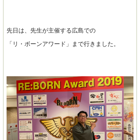
先日は、先生が主催する広島での
「リ・ボーンアワード」まで行きました。