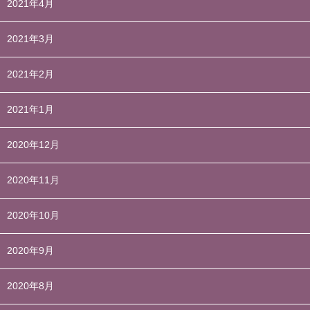
2021年4月
2021年3月
2021年2月
2021年1月
2020年12月
2020年11月
2020年10月
2020年9月
2020年8月