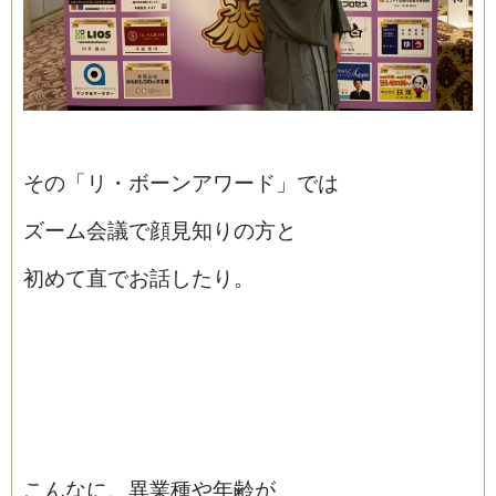
その「リ・ボーンアワード」では
ズーム会議で顔見知りの方と
初めて直でお話したり。
こんなに、異業種や年齢が