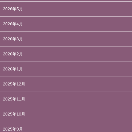
2026年5月
2026年4月
2026年3月
2026年2月
2026年1月
2025年12月
2025年11月
2025年10月
2025年9月