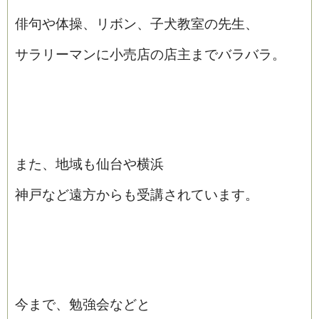
俳句や体操、リボン、
子犬教室の先生、
サラリーマンに小売店の
店主までバラバラ。
また、地域も仙台や横浜
神戸など遠方からも受講
されています。
今まで、勉強会などと