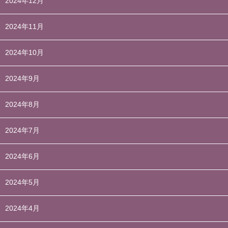
2024年12月
2024年11月
2024年10月
2024年9月
2024年8月
2024年7月
2024年6月
2024年5月
2024年4月