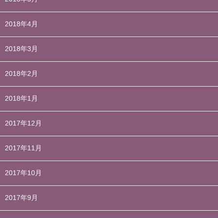
2018年4月
2018年3月
2018年2月
2018年1月
2017年12月
2017年11月
2017年10月
2017年9月