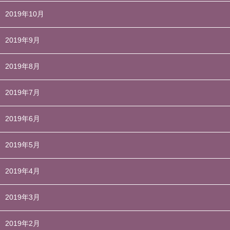
2019年10月
2019年9月
2019年8月
2019年7月
2019年6月
2019年5月
2019年4月
2019年3月
2019年2月