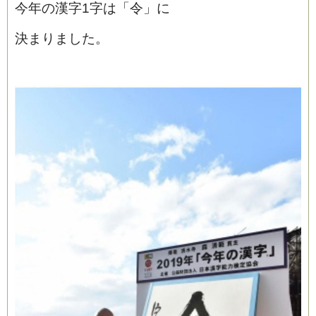
今年の漢字1字は「令」に
決まりました。