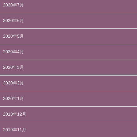
2020年7月
2020年6月
2020年5月
2020年4月
2020年3月
2020年2月
2020年1月
2019年12月
2019年11月