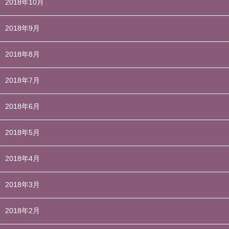
2018年10月
2018年9月
2018年8月
2018年7月
2018年6月
2018年5月
2018年4月
2018年3月
2018年2月