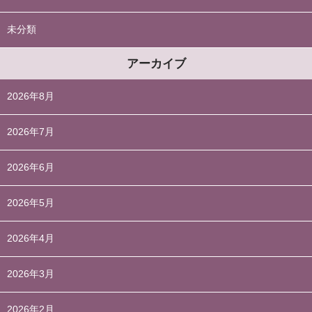
未分類
アーカイブ
2026年8月
2026年7月
2026年6月
2026年5月
2026年4月
2026年3月
2026年2月