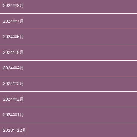
2024年8月
2024年7月
2024年6月
2024年5月
2024年4月
2024年3月
2024年2月
2024年1月
2023年12月