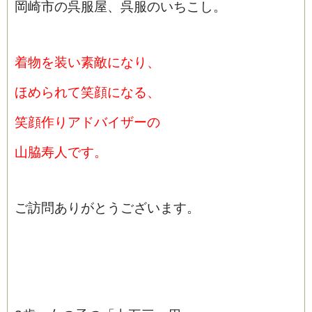
岡崎市の呉服屋、呉服のいちこし。
着物を装い素敵になり、
ほめられて笑顔になる、
笑顔作りアドバイザーの
山脇寿人です。
ご訪問ありがとうございます。