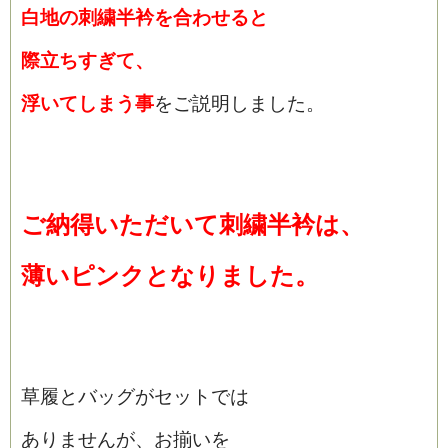
白地の刺繍半衿を合わせると
際立ちすぎて、
浮いてしまう事
をご説明しました。
ご納得いただいて刺繍半衿は、
薄いピンクとなりました。
草履とバッグがセットでは
ありませんが、お揃いを