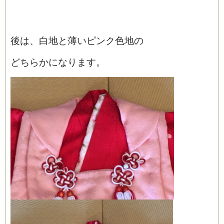
後は、白地と薄いピンク色地の
どちらかになります。