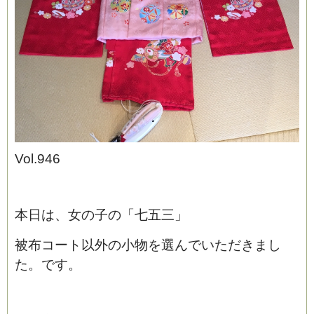
ブログ
Vol.946
本日は、女の子の「七五三」
被布コート以外の小物を選んでいただきまし
た。です。