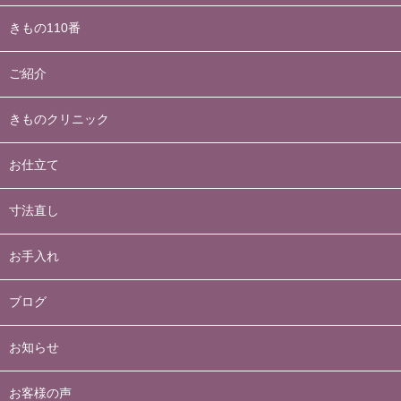
きもの110番
ご紹介
きものクリニック
お仕立て
寸法直し
お手入れ
ブログ
お知らせ
お客様の声