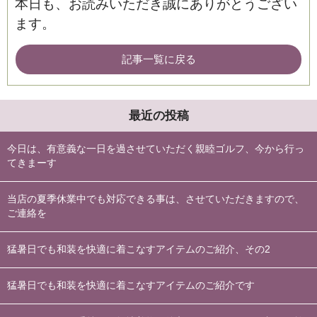
本日も、お読みいただき誠にありがとうござい
ます。
記事一覧に戻る
最近の投稿
今日は、有意義な一日を過させていただく親睦ゴルフ、今から行っ
てきまーす
当店の夏季休業中でも対応できる事は、させていただきますので、
ご連絡を
猛暑日でも和装を快適に着こなすアイテムのご紹介、その2
猛暑日でも和装を快適に着こなすアイテムのご紹介です