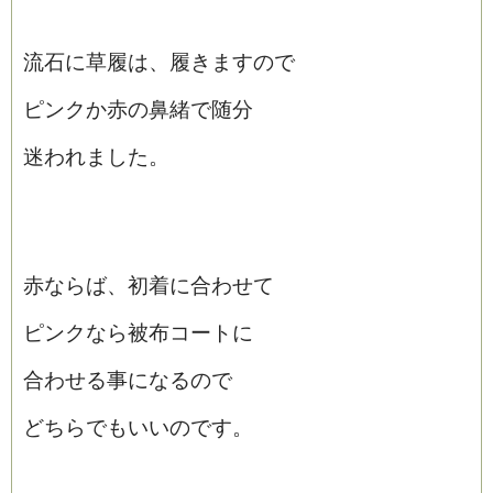
流石に草履は、履きますので
ピンクか赤の鼻緒で随分
迷われました。
赤ならば、初着に合わせて
ピンクなら被布コートに
合わせる事になるので
どちらでもいいのです。