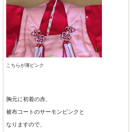
こちらが薄ピンク
胸元に初着の赤、
被布コートのサーモンピンクと
なりますので、