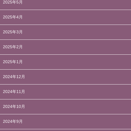
2025年5月
2025年4月
2025年3月
2025年2月
2025年1月
2024年12月
2024年11月
2024年10月
2024年9月