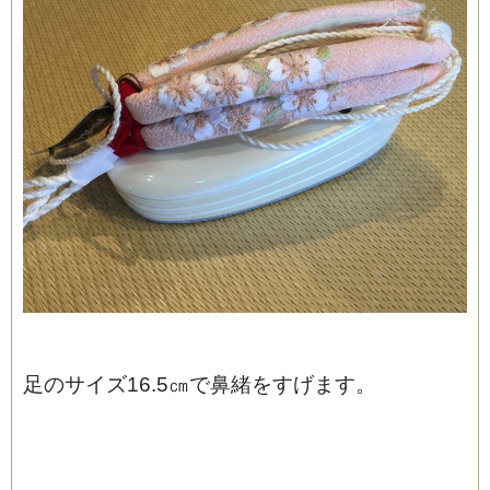
足のサイズ16.5㎝で鼻緒をすげます。