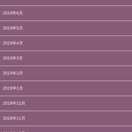
2019年6月
2019年5月
2019年4月
2019年3月
2019年2月
2019年1月
2018年12月
2018年11月