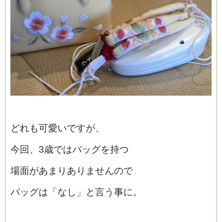
どれも可愛いですが、
今回、3歳ではバッグを持つ
場面があまりありませんので
バッグは「なし」と言う事に。