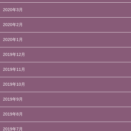
2020年3月
2020年2月
2020年1月
2019年12月
2019年11月
2019年10月
2019年9月
2019年8月
2019年7月