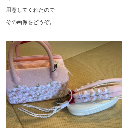
用意してくれたので
その画像をどうぞ。