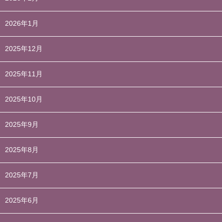
2026年1月
2025年12月
2025年11月
2025年10月
2025年9月
2025年8月
2025年7月
2025年6月