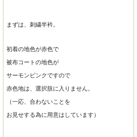
まずは、刺繍半衿。
初着の地色が赤色で
被布コートの地色が
サーモンピンクですので
赤色地は、選択肢に入りません。
（一応、合わないことを
お見せする為に用意はしています）