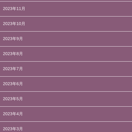
2023年11月
2023年10月
2023年9月
2023年8月
2023年7月
2023年6月
2023年5月
2023年4月
2023年3月