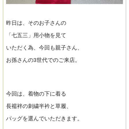
昨日は、そのお子さんの
「七五三」用小物を見て
いただく為、今回も親子さん、
お孫さんの3世代でのご来店。
今回は、着物の下に着る
長襦袢の刺繍半衿と草履、
バッグを選んでいただきます。