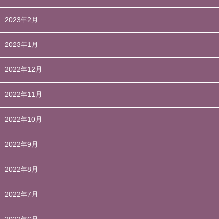
2023年2月
2023年1月
2022年12月
2022年11月
2022年10月
2022年9月
2022年8月
2022年7月