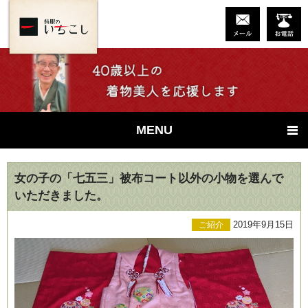
MENU
女の子の「七五三」被布コート以外の小物を選んで
いただきました。
2019年9月15日
ご紹介