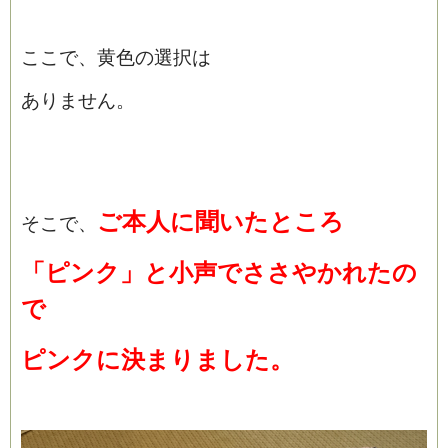
ここで、黄色の選択は
ありません。
ご本人に聞いたところ
そこで、
「ピンク」と小声でささやかれたの
で
ピンクに決まりました。