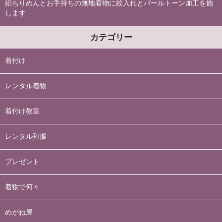
絽ちりめんとお手持ちの無地着物に紋入れとパールトーン加工を施
します
カテゴリー
着付け
レンタル着物
着付け教室
レンタル和服
プレゼント
着物で何々
めがね屋