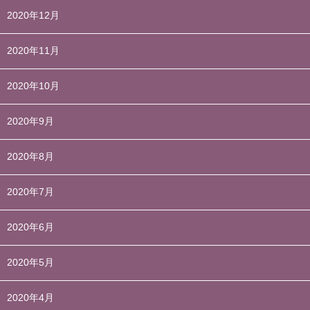
2020年12月
2020年11月
2020年10月
2020年9月
2020年8月
2020年7月
2020年6月
2020年5月
2020年4月