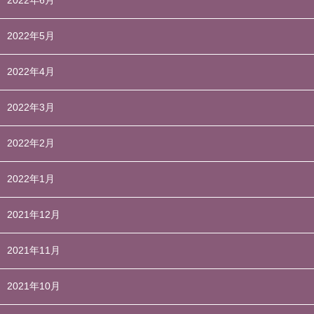
2022年6月
2022年5月
2022年4月
2022年3月
2022年2月
2022年1月
2021年12月
2021年11月
2021年10月