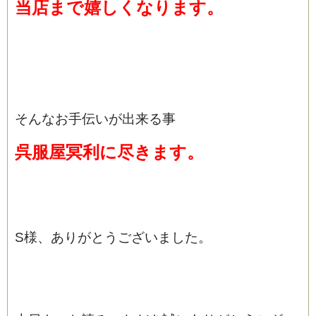
当店まで嬉しくなります。
そんなお手伝いが出来る事
呉服屋冥利に尽きます。
S様、ありがとうございました。