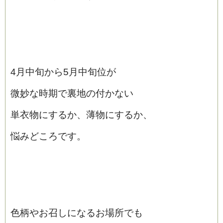
4月中旬から5月中旬位が
微妙な時期で裏地の付かない
単衣物にするか、薄物にするか、
悩みどころです。
色柄やお召しになるお場所でも