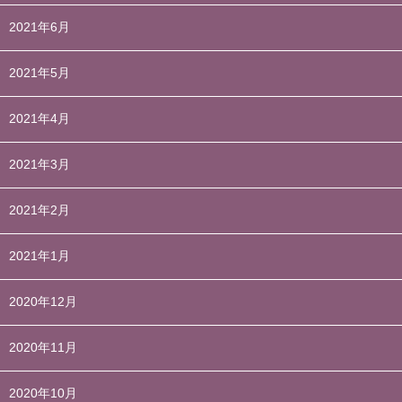
2021年6月
2021年5月
2021年4月
2021年3月
2021年2月
2021年1月
2020年12月
2020年11月
2020年10月