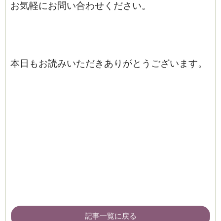
お気軽にお問い合わせください。
本日もお読みいただきありがとうございます。
記事一覧に戻る