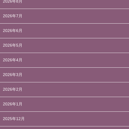
2026年8月
2026年7月
2026年6月
2026年5月
2026年4月
2026年3月
2026年2月
2026年1月
2025年12月