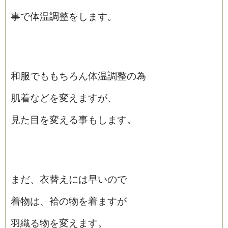
事で体温調整をします。
和服でももちろん体温調整の為
肌着などを変えますが、
見た目を変える事もします。
まだ、衣替えには早いので
着物は、袷の物を着ますが
羽織る物を変えます。