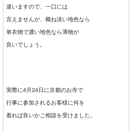
違いますので、一口には
言えませんが、概ね淡い地色なら
単衣物で濃い地色なら薄物が
良いでしょう。
実際に4月24日に京都のお寺で
行事に参加されるお客様に何を
着れば良いかご相談を受けました。