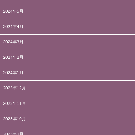
2024年5月
2024年4月
2024年3月
2024年2月
2024年1月
2023年12月
2023年11月
2023年10月
2023年9月