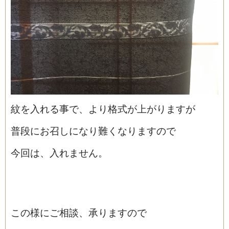
紋を入れる事で、より格式が上がりますが
普段にお召しになり難くなりますので
今回は、入れません。
この様にご相談、承りますので