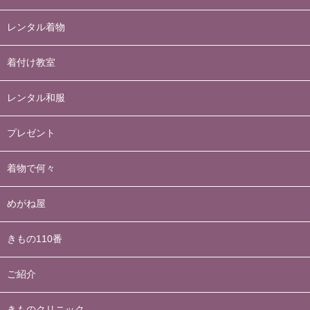
レンタル着物
着付け教室
レンタル和服
プレゼント
着物で何々
めがね屋
きもの110番
ご紹介
きものクリニック