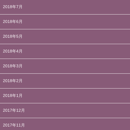
2018年7月
2018年6月
2018年5月
2018年4月
2018年3月
2018年2月
2018年1月
2017年12月
2017年11月