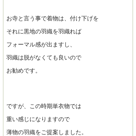
お寺と言う事で着物は、付け下げを
それに黒地の羽織を羽織れば
フォーマル感が出ますし、
羽織は脱がなくても良いので
お勧めです。
ですが、この時期単衣物では
重い感じになりますので
薄物の羽織をご提案しました。