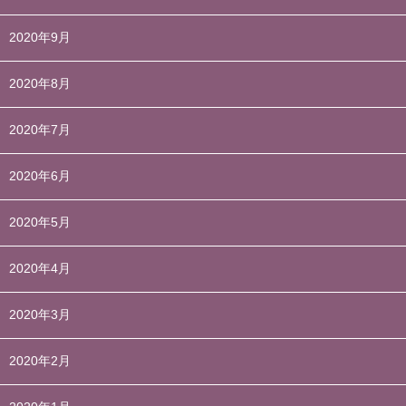
2020年9月
2020年8月
2020年7月
2020年6月
2020年5月
2020年4月
2020年3月
2020年2月