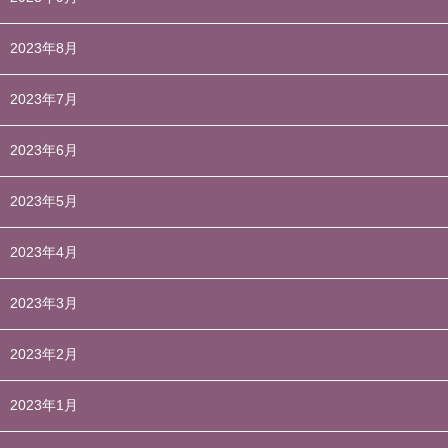
2023年8月
2023年7月
2023年6月
2023年5月
2023年4月
2023年3月
2023年2月
2023年1月