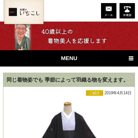
MENU
同じ着物姿でも 季節によって羽織る物を変えます。
2019年4月14日
ご紹介