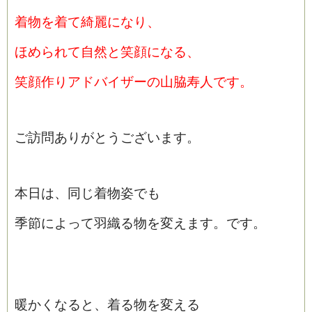
着物を着て綺麗になり、
ほめられて自然と笑顔になる、
笑顔作りアドバイザーの山脇寿人です。
ご訪問ありがとうございます。
本日は、同じ着物姿でも
季節によって
羽織る物を変えます。です。
暖かくなると、着る物を変える