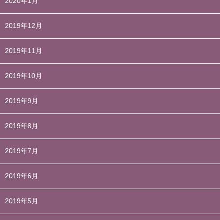
2020年1月
2019年12月
2019年11月
2019年10月
2019年9月
2019年8月
2019年7月
2019年6月
2019年5月