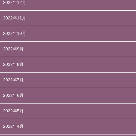
2022年12月
2022年11月
2022年10月
2022年9月
2022年8月
2022年7月
2022年6月
2022年5月
2022年4月