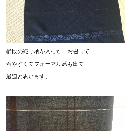
橫段の織り柄が入った、お召しで
着やすくてフォーマル感も出て
最適と思います。