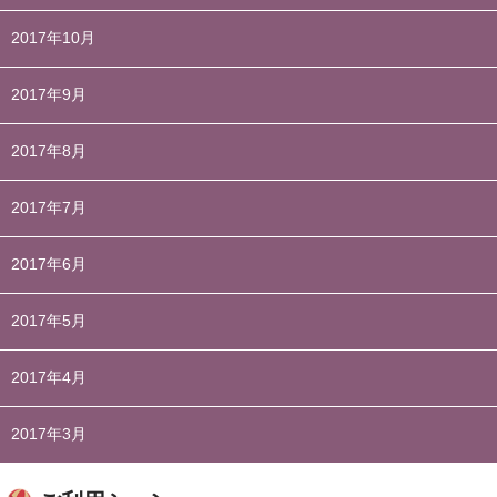
2017年10月
2017年9月
2017年8月
2017年7月
2017年6月
2017年5月
2017年4月
2017年3月