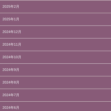
2025年2月
2025年1月
2024年12月
2024年11月
2024年10月
2024年9月
2024年8月
2024年7月
2024年6月