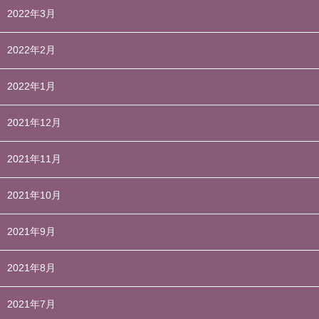
2022年3月
2022年2月
2022年1月
2021年12月
2021年11月
2021年10月
2021年9月
2021年8月
2021年7月