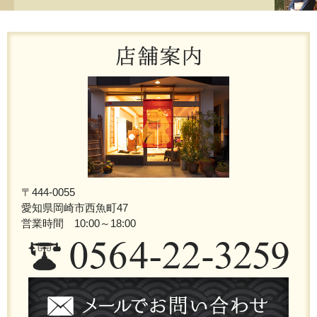
〒444-0055
愛知県岡崎市西魚町47
営業時間 10:00～18:00