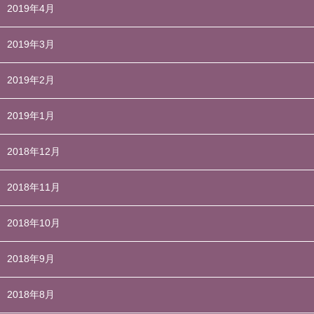
2019年4月
2019年3月
2019年2月
2019年1月
2018年12月
2018年11月
2018年10月
2018年9月
2018年8月