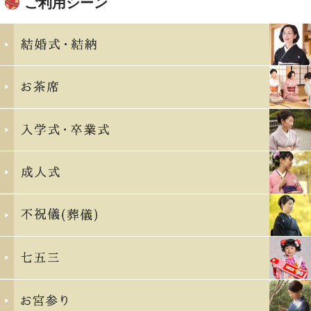
ご利用シーン