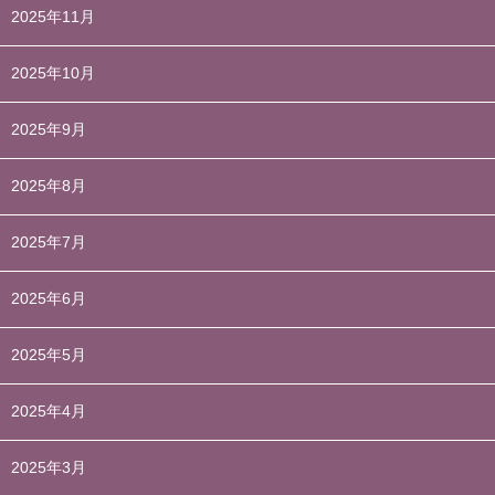
2025年11月
2025年10月
2025年9月
2025年8月
2025年7月
2025年6月
2025年5月
2025年4月
2025年3月