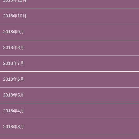
2018年11月
2018年10月
2018年9月
2018年8月
2018年7月
2018年6月
2018年5月
2018年4月
2018年3月