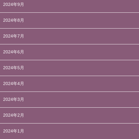
2024年9月
2024年8月
2024年7月
2024年6月
2024年5月
2024年4月
2024年3月
2024年2月
2024年1月