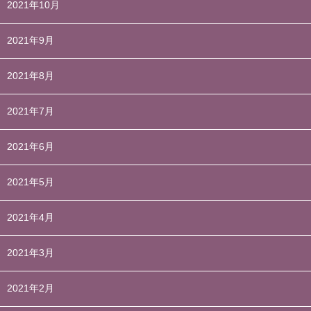
2021年10月
2021年9月
2021年8月
2021年7月
2021年6月
2021年5月
2021年4月
2021年3月
2021年2月