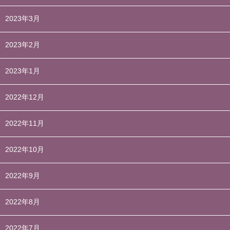
2023年3月
2023年2月
2023年1月
2022年12月
2022年11月
2022年10月
2022年9月
2022年8月
2022年7月