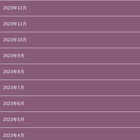
2023年12月
2023年11月
2023年10月
2023年9月
2023年8月
2023年7月
2023年6月
2023年5月
2023年4月