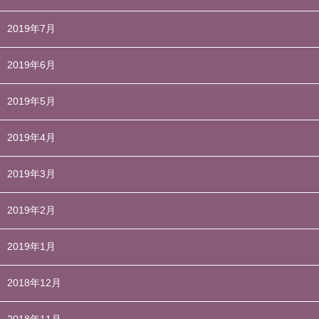
2019年7月
2019年6月
2019年5月
2019年4月
2019年3月
2019年2月
2019年1月
2018年12月