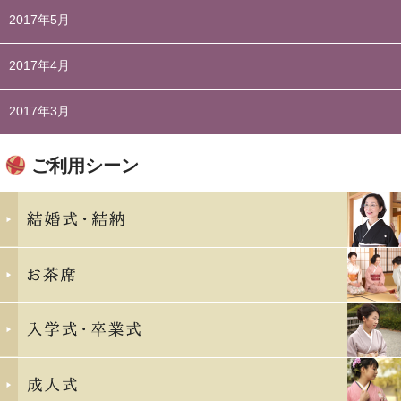
2017年5月
2017年4月
2017年3月
ご利用シーン