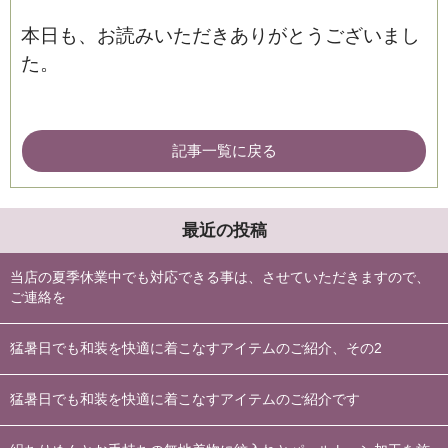
本日も、お読みいただきありがとうございまし
た。
記事一覧に戻る
最近の投稿
当店の夏季休業中でも対応できる事は、させていただきますので、
ご連絡を
猛暑日でも和装を快適に着こなすアイテムのご紹介、その2
猛暑日でも和装を快適に着こなすアイテムのご紹介です