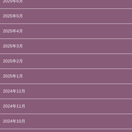
2025年6月
2025年5月
2025年4月
2025年3月
2025年2月
2025年1月
2024年12月
2024年11月
2024年10月