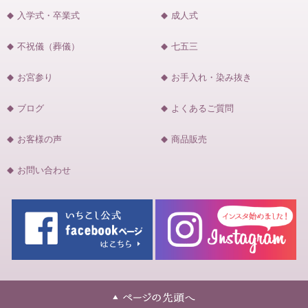
入学式・卒業式
成人式
不祝儀（葬儀）
七五三
お宮参り
お手入れ・染み抜き
ブログ
よくあるご質問
お客様の声
商品販売
お問い合わせ