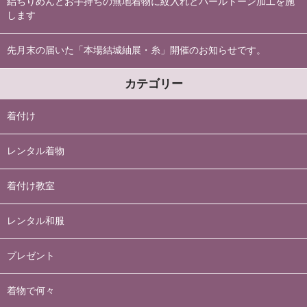
絽ちりめんとお手持ちの無地着物に紋入れとパールトーン加工を施
します
先月末の届いた「本場結城紬展・糸」開催のお知らせです。
カテゴリー
着付け
レンタル着物
着付け教室
レンタル和服
プレゼント
着物で何々