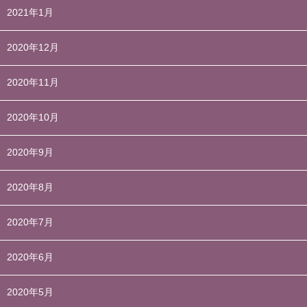
2021年1月
2020年12月
2020年11月
2020年10月
2020年9月
2020年8月
2020年7月
2020年6月
2020年5月