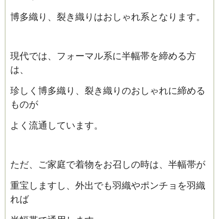
博多織り、裂き織りはおしゃれ系となります。
現代では、フォーマル系に半幅帯を締める方
は、
珍しく博多織り、裂き織りのおしゃれに締める
ものが
よく流通しています。
ただ、ご家庭で着物をお召しの時は、半幅帯が
重宝しますし、外出でも羽織やポンチョを羽織
れば