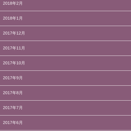
2018年2月
2018年1月
2017年12月
2017年11月
2017年10月
2017年9月
2017年8月
2017年7月
2017年6月