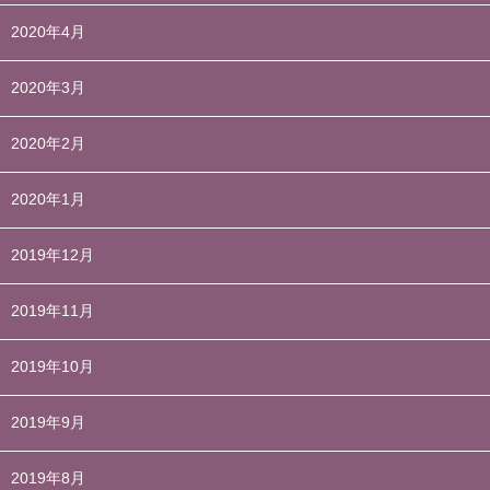
2020年4月
2020年3月
2020年2月
2020年1月
2019年12月
2019年11月
2019年10月
2019年9月
2019年8月