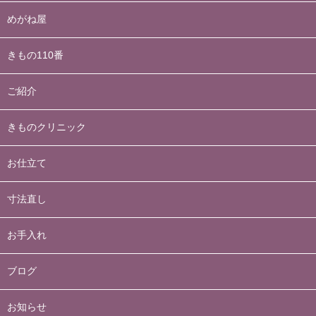
めがね屋
きもの110番
ご紹介
きものクリニック
お仕立て
寸法直し
お手入れ
ブログ
お知らせ