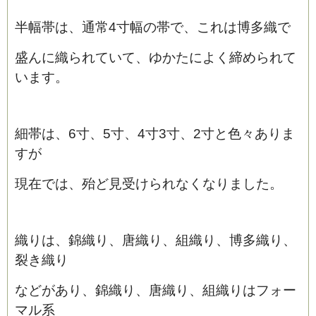
半幅帯は、通常4寸幅の帯で、これは博多織で
盛んに織られていて、ゆかたによく締められて
います。
細帯は、6寸、5寸、4寸3寸、2寸と色々ありま
すが
現在では、殆ど見受けられなくなりました。
織りは、錦織り、唐織り、組織り、博多織り、
裂き織り
などがあり、錦織り、唐織り、組織りはフォー
マル系