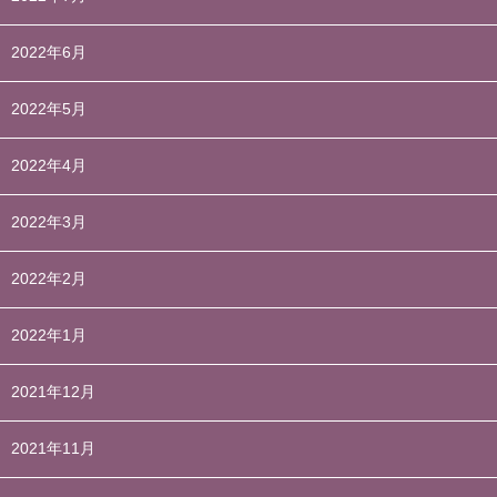
2022年6月
2022年5月
2022年4月
2022年3月
2022年2月
2022年1月
2021年12月
2021年11月