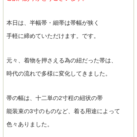
本日は、半幅帯・細帯は帯幅が狭く
手軽に締めていただけます。です。
元々、着物を押さえる為の紐だった帯は、
時代の流れで多様に変化してきました。
帯の幅は、十二単の2寸程の紐状の帯
能装束の3寸のものなど、着る用途によって
色々ありました。