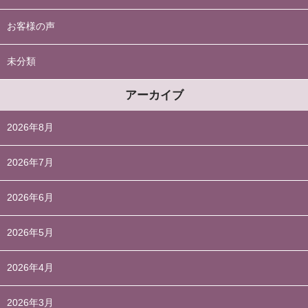
お客様の声
未分類
アーカイブ
2026年8月
2026年7月
2026年6月
2026年5月
2026年4月
2026年3月