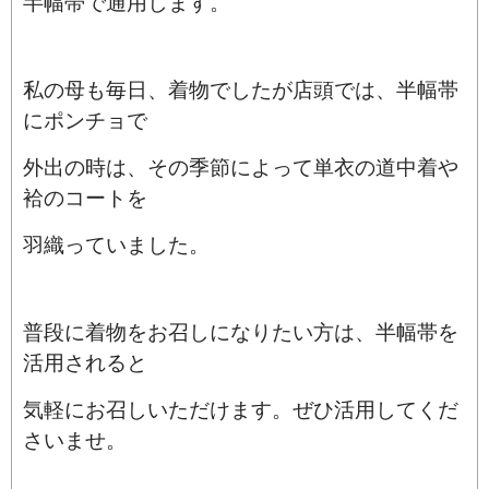
半幅帯で通用します。
私の母も毎日、着物でしたが店頭では、半幅帯
にポンチョで
外出の時は、その季節によって単衣の道中着や
袷のコートを
羽織っていました。
普段に着物をお召しになりたい方は、半幅帯を
活用されると
気軽にお召しいただけます。ぜひ活用してくだ
さいませ。