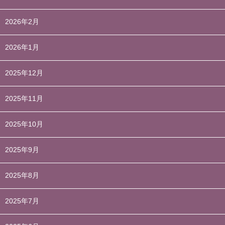
2026年2月
2026年1月
2025年12月
2025年11月
2025年10月
2025年9月
2025年8月
2025年7月