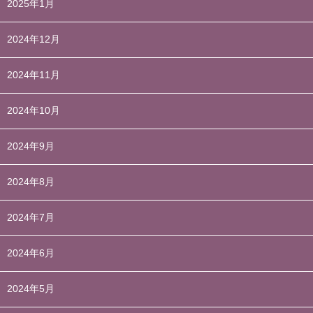
2025年1月
2024年12月
2024年11月
2024年10月
2024年9月
2024年8月
2024年7月
2024年6月
2024年5月