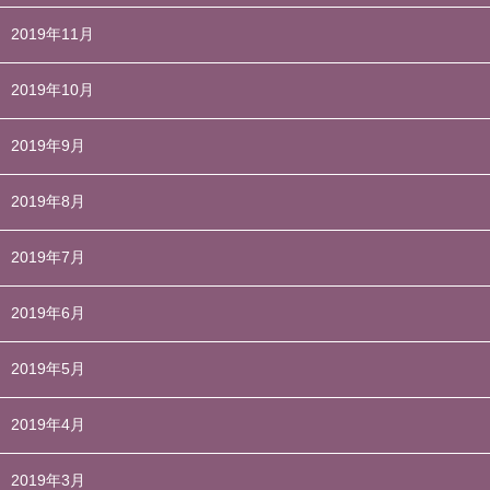
2019年11月
2019年10月
2019年9月
2019年8月
2019年7月
2019年6月
2019年5月
2019年4月
2019年3月