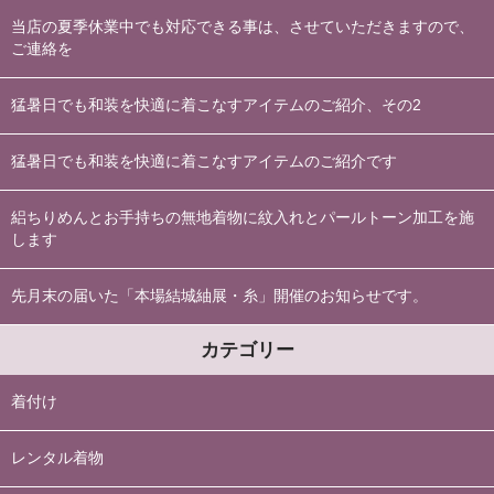
当店の夏季休業中でも対応できる事は、させていただきますので、
ご連絡を
猛暑日でも和装を快適に着こなすアイテムのご紹介、その2
猛暑日でも和装を快適に着こなすアイテムのご紹介です
絽ちりめんとお手持ちの無地着物に紋入れとパールトーン加工を施
します
先月末の届いた「本場結城紬展・糸」開催のお知らせです。
カテゴリー
着付け
レンタル着物