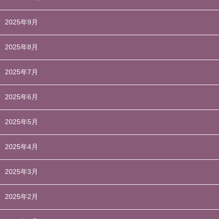
2025年9月
2025年8月
2025年7月
2025年6月
2025年5月
2025年4月
2025年3月
2025年2月