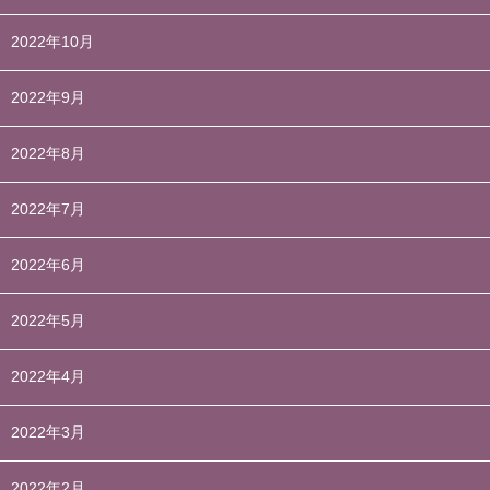
2022年10月
2022年9月
2022年8月
2022年7月
2022年6月
2022年5月
2022年4月
2022年3月
2022年2月