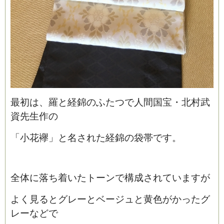
最初は、羅と経錦のふたつで人間国宝・北村武
資先生作の
「小花襷」と名された経錦の袋帯です。
全体に落ち着いたトーンで構成されていますが
よく見るとグレーとベージュと黄色がかったグ
レーなどで