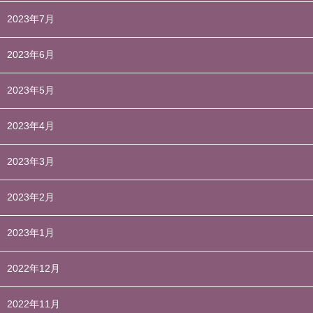
2023年7月
2023年6月
2023年5月
2023年4月
2023年3月
2023年2月
2023年1月
2022年12月
2022年11月