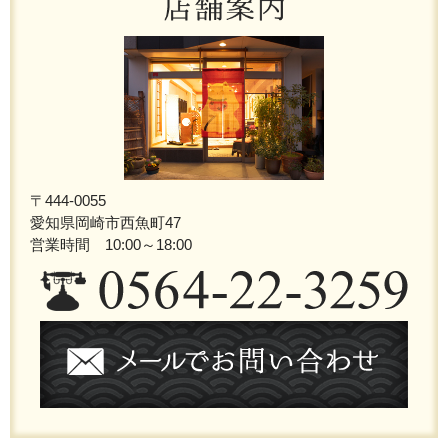
〒444-0055
愛知県岡崎市西魚町47
営業時間 10:00～18:00