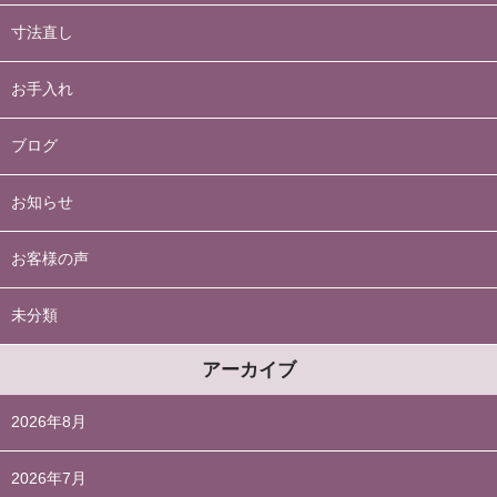
寸法直し
お手入れ
ブログ
お知らせ
お客様の声
未分類
アーカイブ
2026年8月
2026年7月