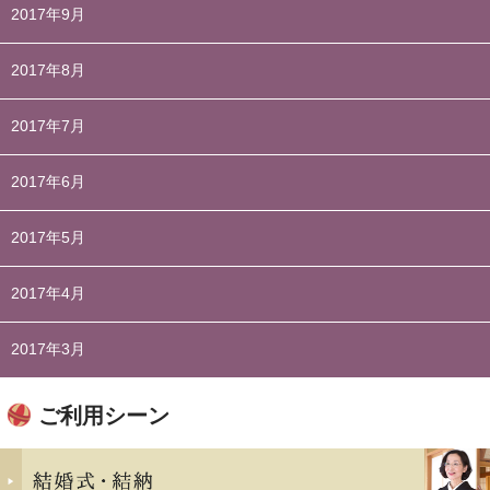
2017年9月
2017年8月
2017年7月
2017年6月
2017年5月
2017年4月
2017年3月
ご利用シーン