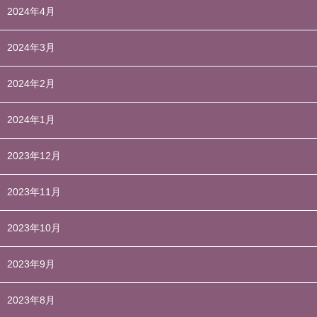
2024年4月
2024年3月
2024年2月
2024年1月
2023年12月
2023年11月
2023年10月
2023年9月
2023年8月