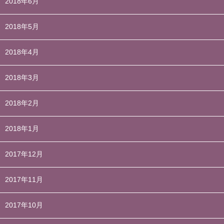
2018年6月
2018年5月
2018年4月
2018年3月
2018年2月
2018年1月
2017年12月
2017年11月
2017年10月