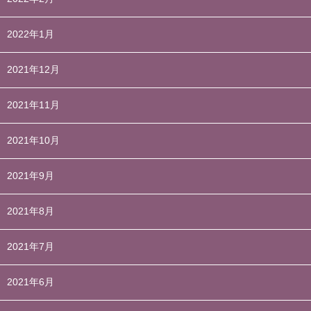
2022年1月
2021年12月
2021年11月
2021年10月
2021年9月
2021年8月
2021年7月
2021年6月