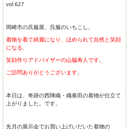
vol.627
岡崎市の呉服屋、呉服のいちこし。
着物を着て綺麗になり、ほめられて自然と笑顔
になる、
笑顔作りアドバイザーの山脇寿人です。
ご訪問ありがとうございます。
本日は、奇跡の西陣織・織奏田の着物が仕立て
上がりました。です。
先月の展示会でお買い上げいだいた着物の