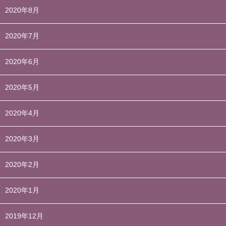
2020年8月
2020年7月
2020年6月
2020年5月
2020年4月
2020年3月
2020年2月
2020年1月
2019年12月