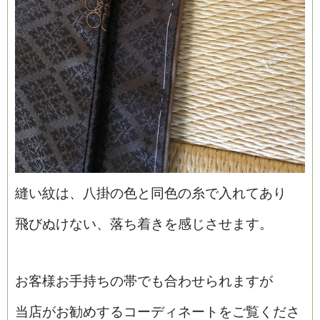
縫い紋は、八掛の色と同色の糸で入れてあり
飛びぬけない、落ち着きを感じさせます。
お客様お手持ちの帯でも合わせられますが
当店がお勧めするコーディネートをご覧くださ