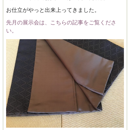
お仕立がやっと出来上ってきました。
先月の展示会は、こちらの記事をご覧くださ
い。