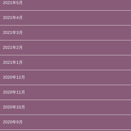
2021年5月
2021年4月
2021年3月
2021年2月
2021年1月
2020年12月
2020年11月
2020年10月
2020年9月