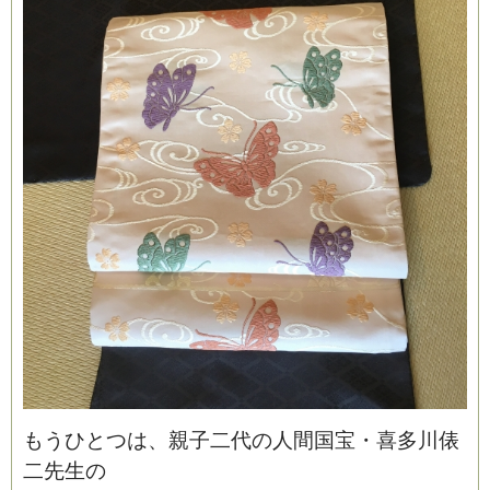
もうひとつは、親子二代の人間国宝・喜多川俵
二先生の