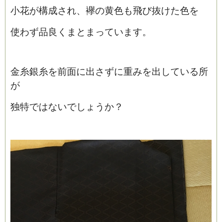
小花が構成され、襷の黄色も飛び抜けた色を
使わず品良くまとまっています。
金糸銀糸を前面に出さずに重みを出している所
が
独特ではないでしょうか？