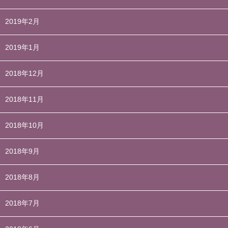
2019年2月
2019年1月
2018年12月
2018年11月
2018年10月
2018年9月
2018年8月
2018年7月