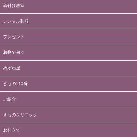
着付け教室
レンタル和服
プレゼント
着物で何々
めがね屋
きもの110番
ご紹介
きものクリニック
お仕立て