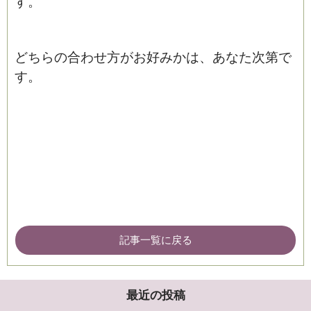
す。
どちらの合わせ方がお好みかは、あなた次第で
す。
記事一覧に戻る
最近の投稿