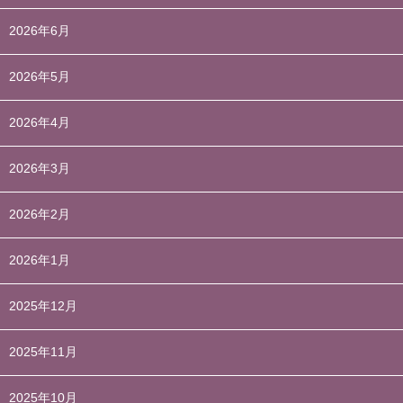
2026年6月
2026年5月
2026年4月
2026年3月
2026年2月
2026年1月
2025年12月
2025年11月
2025年10月