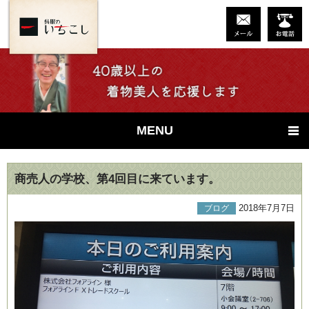
MENU
商売人の学校、第4回目に来ています。
2018年7月7日
ブログ