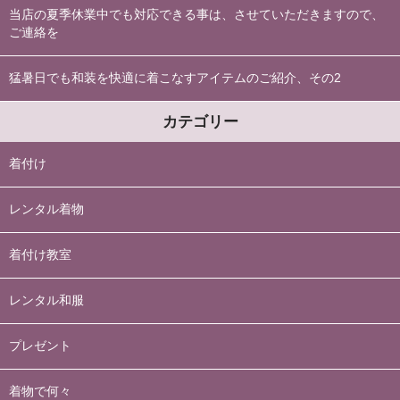
当店の夏季休業中でも対応できる事は、させていただきますので、
ご連絡を
猛暑日でも和装を快適に着こなすアイテムのご紹介、その2
カテゴリー
着付け
レンタル着物
着付け教室
レンタル和服
プレゼント
着物で何々