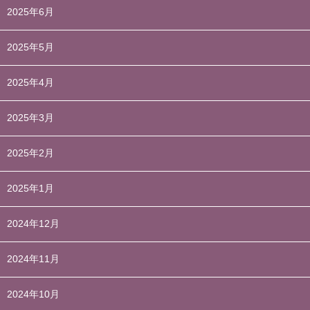
2025年6月
2025年5月
2025年4月
2025年3月
2025年2月
2025年1月
2024年12月
2024年11月
2024年10月