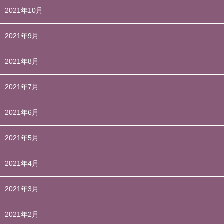
2021年10月
2021年9月
2021年8月
2021年7月
2021年6月
2021年5月
2021年4月
2021年3月
2021年2月