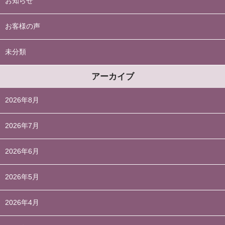
お知らせ
お客様の声
未分類
アーカイブ
2026年8月
2026年7月
2026年6月
2026年5月
2026年4月