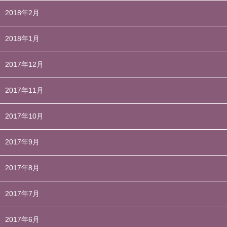
2018年2月
2018年1月
2017年12月
2017年11月
2017年10月
2017年9月
2017年8月
2017年7月
2017年6月