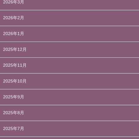
2026年3月
2026年2月
2026年1月
2025年12月
2025年11月
2025年10月
2025年9月
2025年8月
2025年7月