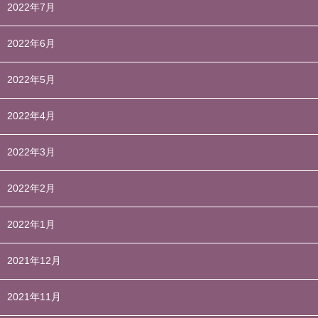
2022年7月
2022年6月
2022年5月
2022年4月
2022年3月
2022年2月
2022年1月
2021年12月
2021年11月