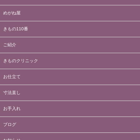
めがね屋
きもの110番
ご紹介
きものクリニック
お仕立て
寸法直し
お手入れ
ブログ