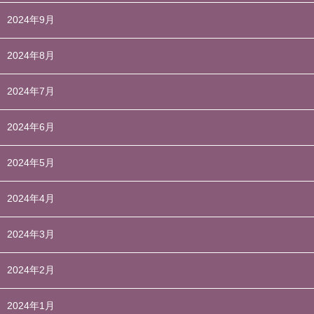
2024年9月
2024年8月
2024年7月
2024年6月
2024年5月
2024年4月
2024年3月
2024年2月
2024年1月