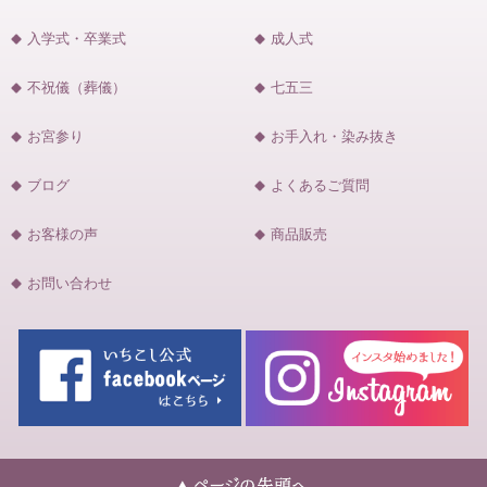
入学式・卒業式
成人式
不祝儀（葬儀）
七五三
お宮参り
お手入れ・染み抜き
ブログ
よくあるご質問
お客様の声
商品販売
お問い合わせ