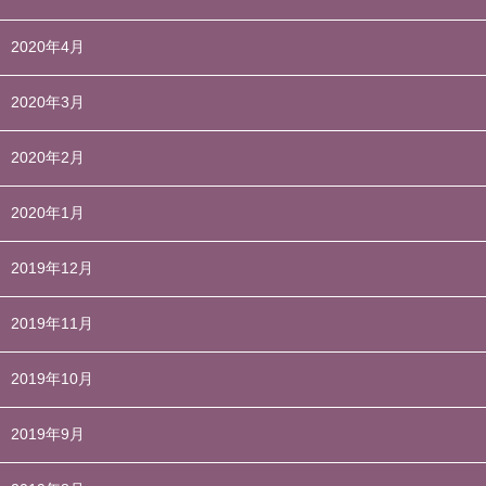
2020年4月
2020年3月
2020年2月
2020年1月
2019年12月
2019年11月
2019年10月
2019年9月