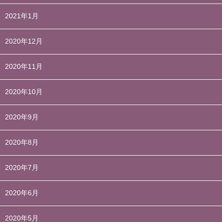
2021年1月
2020年12月
2020年11月
2020年10月
2020年9月
2020年8月
2020年7月
2020年6月
2020年5月