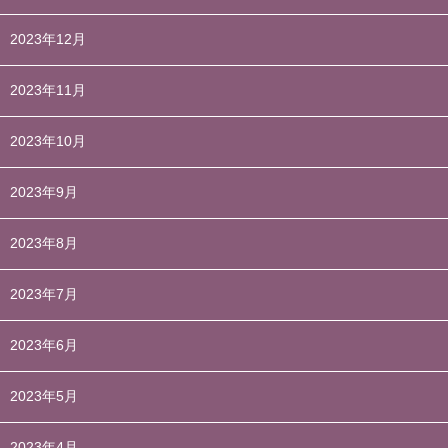
2023年12月
2023年11月
2023年10月
2023年9月
2023年8月
2023年7月
2023年6月
2023年5月
2023年4月