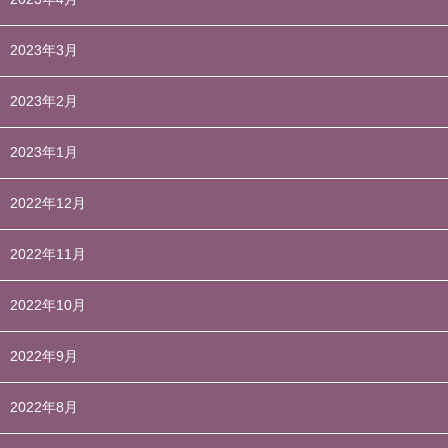
2023年3月
2023年2月
2023年1月
2022年12月
2022年11月
2022年10月
2022年9月
2022年8月