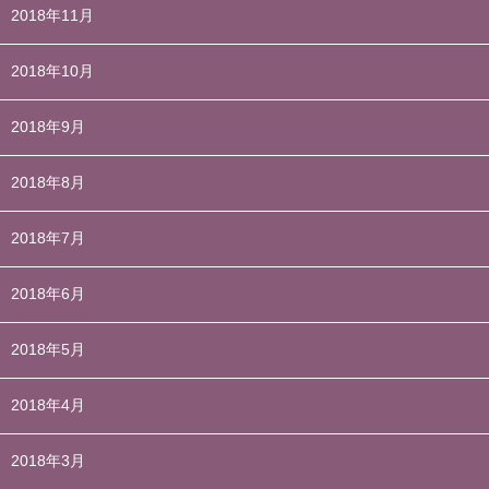
2018年11月
2018年10月
2018年9月
2018年8月
2018年7月
2018年6月
2018年5月
2018年4月
2018年3月