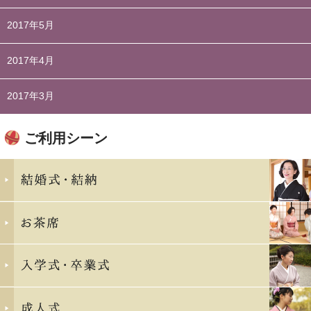
2017年5月
2017年4月
2017年3月
ご利用シーン