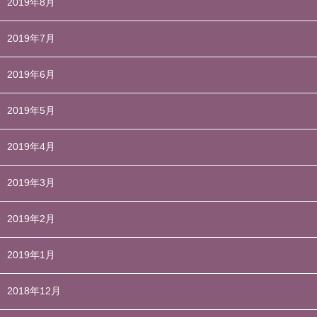
2019年8月
2019年7月
2019年6月
2019年5月
2019年4月
2019年3月
2019年2月
2019年1月
2018年12月