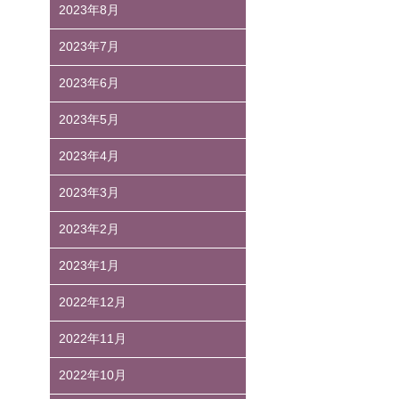
2023年8月
2023年7月
2023年6月
2023年5月
2023年4月
2023年3月
2023年2月
2023年1月
2022年12月
2022年11月
2022年10月