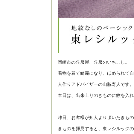
岡崎市の呉服屋、呉服のいちこし。
着物を着て綺麗になり、ほめられて自
人作りアドバイザーの山脇寿人です。
本日は、出来上りのきものに紋を入れ
昨日、お客様が知人より頂いたきもの
きものを拝見すると、東レシルックの