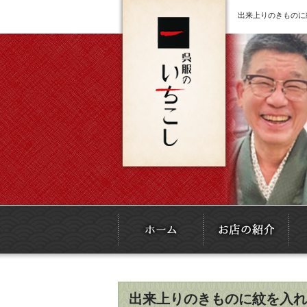
出来上りのきものに
出来上りのきものに紋を入れ