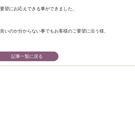
要望にお応えできる事ができました。
良いのか分からない事でもお客様のご要望に沿う様、
記事一覧に戻る