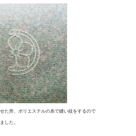
せた所、ポリエステルの糸で縫い紋をするので
ました。