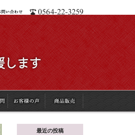
最近の投稿