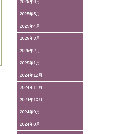
2025年6月
2025年5月
2025年4月
2025年3月
2025年2月
2025年1月
2024年12月
2024年11月
2024年10月
2024年9月
2024年8月