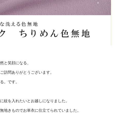
然と笑顔になる、
ご訪問ありがとうございます。
る。です。
に紋を入れたいとお越しになりました。
無地きものでお単衣に仕立てられていました。