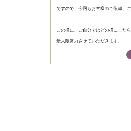
ですので、今回もお客様のご依頼、ご
この様に、ご自分ではどの様にしたら
最大限努力させていただきます。