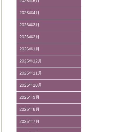
2026年5月
2026年4月
2026年3月
2026年2月
2026年1月
2025年12月
2025年11月
2025年10月
2025年9月
2025年8月
2025年7月