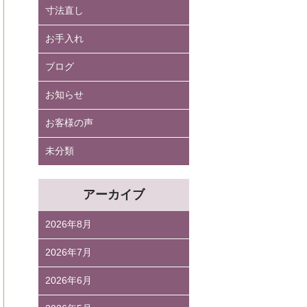
寸法直し
お手入れ
ブログ
お知らせ
お客様の声
未分類
アーカイブ
2026年8月
2026年7月
2026年6月