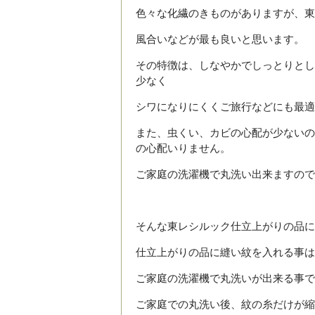
色々な化繊のきものがありますが、東
風合いなどが最も良いと思います。
その特徴は、しなやかでしっとりとし
少なく
シワになりにくくご旅行などにも最適
また、虫くい、カビの心配が少ないの
の心配いりません。
ご家庭の洗濯機で丸洗い出来ますので
そんな東レシルック仕立上がりの品に
仕立上がりの品に縫い紋を入れる事は
ご家庭の洗濯機で丸洗いが出来る事で
ご家庭での丸洗い後、紋の糸だけが縮