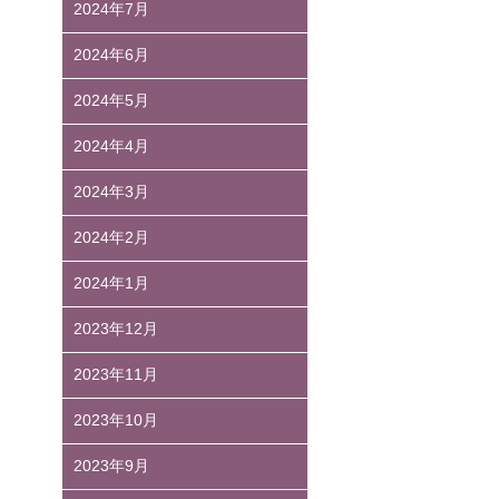
2024年7月
2024年6月
2024年5月
2024年4月
2024年3月
2024年2月
2024年1月
2023年12月
2023年11月
2023年10月
2023年9月