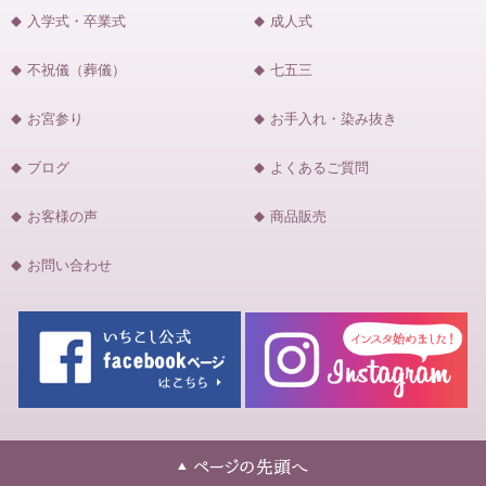
入学式・卒業式
成人式
不祝儀（葬儀）
七五三
お宮参り
お手入れ・染み抜き
ブログ
よくあるご質問
お客様の声
商品販売
お問い合わせ