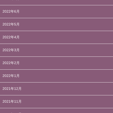
2022年6月
2022年5月
2022年4月
2022年3月
2022年2月
2022年1月
2021年12月
2021年11月