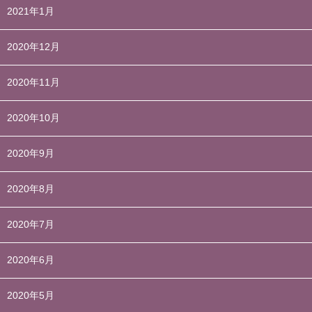
2021年1月
2020年12月
2020年11月
2020年10月
2020年9月
2020年8月
2020年7月
2020年6月
2020年5月