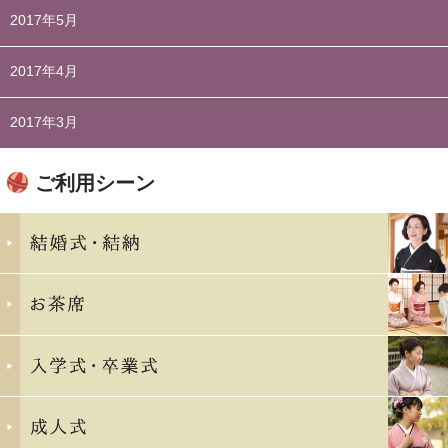
2017年5月
2017年4月
2017年3月
ご利用シーン