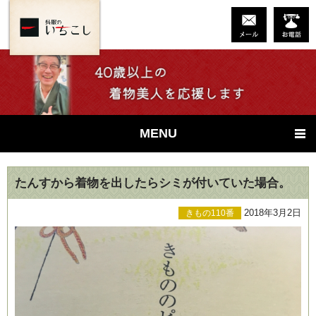
MENU
たんすから着物を出したらシミが付いていた場合。
2018年3月2日
きもの110番