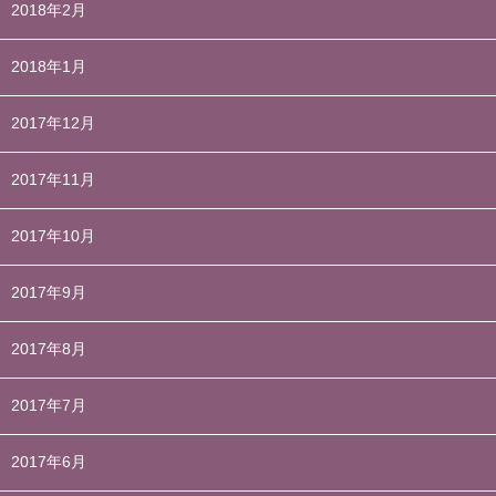
2018年2月
2018年1月
2017年12月
2017年11月
2017年10月
2017年9月
2017年8月
2017年7月
2017年6月