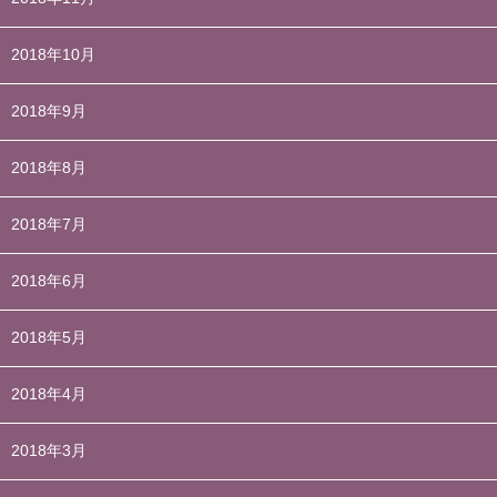
2018年10月
2018年9月
2018年8月
2018年7月
2018年6月
2018年5月
2018年4月
2018年3月