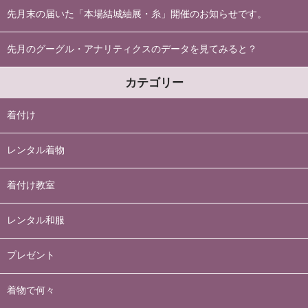
先月末の届いた「本場結城紬展・糸」開催のお知らせです。
先月のグーグル・アナリティクスのデータを見てみると？
カテゴリー
着付け
レンタル着物
着付け教室
レンタル和服
プレゼント
着物で何々