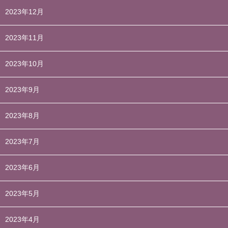
2023年12月
2023年11月
2023年10月
2023年9月
2023年8月
2023年7月
2023年6月
2023年5月
2023年4月