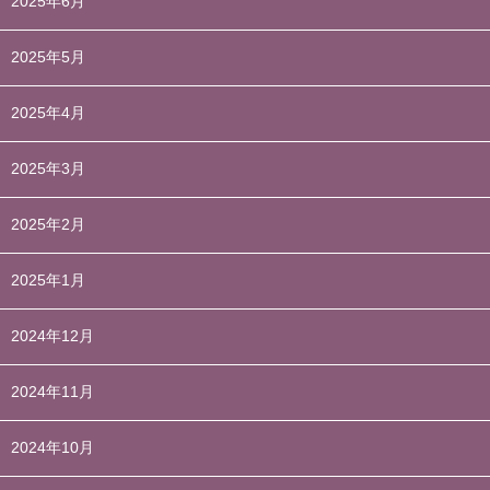
2025年6月
2025年5月
2025年4月
2025年3月
2025年2月
2025年1月
2024年12月
2024年11月
2024年10月