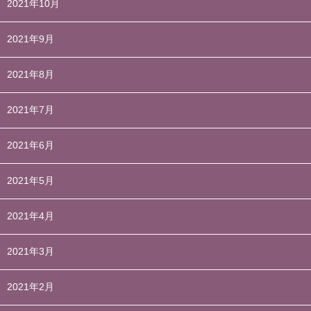
2021年10月
2021年9月
2021年8月
2021年7月
2021年6月
2021年5月
2021年4月
2021年3月
2021年2月