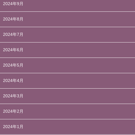
2024年9月
2024年8月
2024年7月
2024年6月
2024年5月
2024年4月
2024年3月
2024年2月
2024年1月