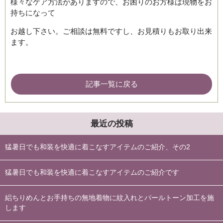
様々なケア方法がありますので、お困りのお方様は現物をお
持ちになって
お越し下さい。ご相談は無料ですし、お見積りもお取り出来
ます。
記事一覧に戻る
最近の投稿
猛暑日でも和装を快適に着こなすアイテムのご紹介、その2
猛暑日でも和装を快適に着こなすアイテムのご紹介です
絽ちりめんとお手持ちの無地着物に紋入れとパールトーン加工を施
します