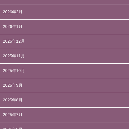
2026年2月
2026年1月
2025年12月
2025年11月
2025年10月
2025年9月
2025年8月
2025年7月