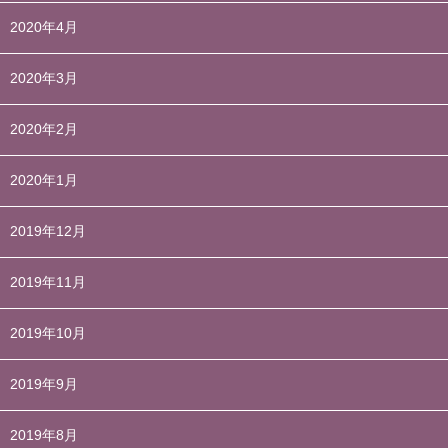
2020年4月
2020年3月
2020年2月
2020年1月
2019年12月
2019年11月
2019年10月
2019年9月
2019年8月