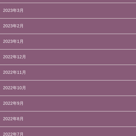
2023年3月
2023年2月
2023年1月
2022年12月
2022年11月
2022年10月
2022年9月
2022年8月
2022年7月