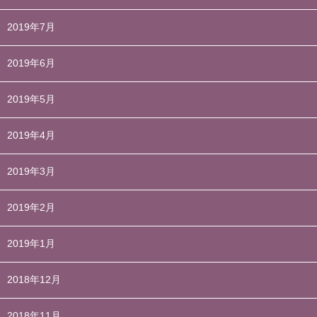
2019年7月
2019年6月
2019年5月
2019年4月
2019年3月
2019年2月
2019年1月
2018年12月
2018年11月