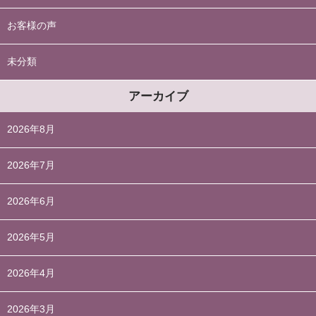
お客様の声
未分類
アーカイブ
2026年8月
2026年7月
2026年6月
2026年5月
2026年4月
2026年3月