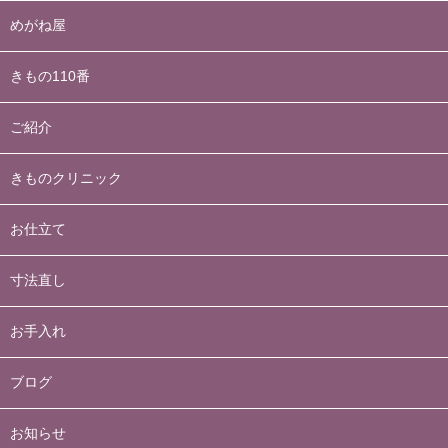
めがね屋
きもの110番
ご紹介
きものクリニック
お仕立て
寸法直し
お手入れ
ブログ
お知らせ