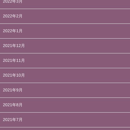
2022年3月
2022年2月
2022年1月
2021年12月
2021年11月
2021年10月
2021年9月
2021年8月
2021年7月