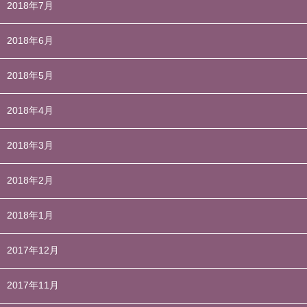
2018年7月
2018年6月
2018年5月
2018年4月
2018年3月
2018年2月
2018年1月
2017年12月
2017年11月