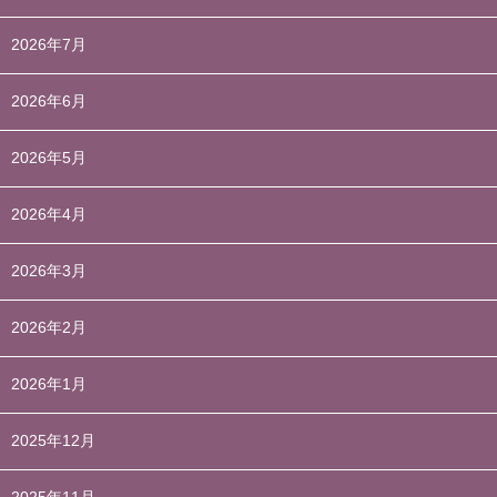
2026年7月
2026年6月
2026年5月
2026年4月
2026年3月
2026年2月
2026年1月
2025年12月