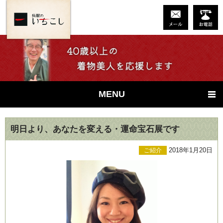
MENU
明日より、あなたを変える・運命宝石展です
2018年1月20日
ご紹介