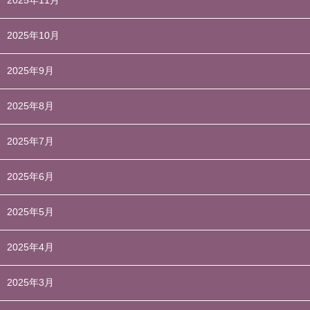
2025年11月
2025年10月
2025年9月
2025年8月
2025年7月
2025年6月
2025年5月
2025年4月
2025年3月