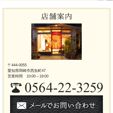
〒444-0055
愛知県岡崎市西魚町47
営業時間 10:00～18:00