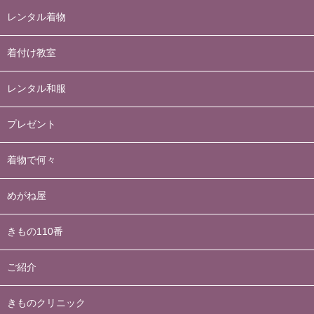
レンタル着物
着付け教室
レンタル和服
プレゼント
着物で何々
めがね屋
きもの110番
ご紹介
きものクリニック