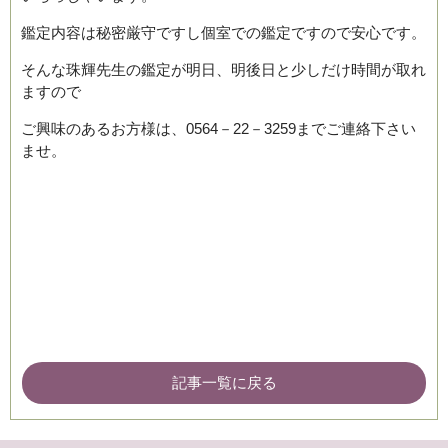
鑑定内容は秘密厳守ですし個室での鑑定ですので安心です。
そんな珠輝先生の鑑定が明日、明後日と少しだけ時間が取れ
ますので
ご興味のあるお方様は、0564－22－3259までご連絡下さい
ませ。
記事一覧に戻る