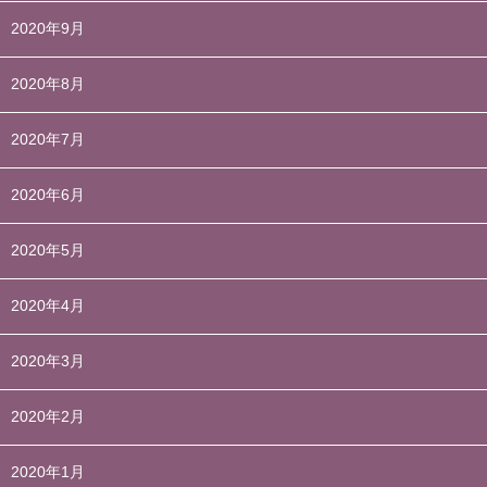
2020年9月
2020年8月
2020年7月
2020年6月
2020年5月
2020年4月
2020年3月
2020年2月
2020年1月