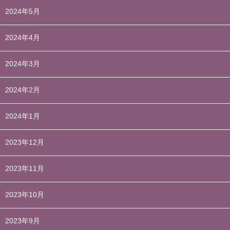
2024年5月
2024年4月
2024年3月
2024年2月
2024年1月
2023年12月
2023年11月
2023年10月
2023年9月