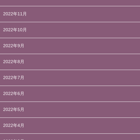
2022年11月
2022年10月
2022年9月
2022年8月
2022年7月
2022年6月
2022年5月
2022年4月