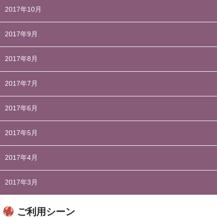
2017年10月
2017年9月
2017年8月
2017年7月
2017年6月
2017年5月
2017年4月
2017年3月
ご利用シーン