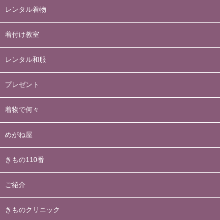
レンタル着物
着付け教室
レンタル和服
プレゼント
着物で何々
めがね屋
きもの110番
ご紹介
きものクリニック