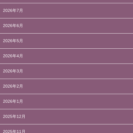
2026年7月
2026年6月
2026年5月
2026年4月
2026年3月
2026年2月
2026年1月
2025年12月
2025年11月