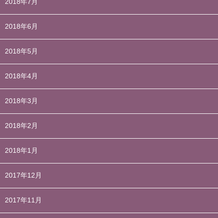
2018年7月
2018年6月
2018年5月
2018年4月
2018年3月
2018年2月
2018年1月
2017年12月
2017年11月