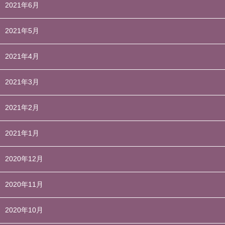
2021年6月
2021年5月
2021年4月
2021年3月
2021年2月
2021年1月
2020年12月
2020年11月
2020年10月