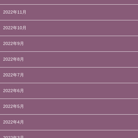
2022年11月
2022年10月
2022年9月
2022年8月
2022年7月
2022年6月
2022年5月
2022年4月
2022年3月