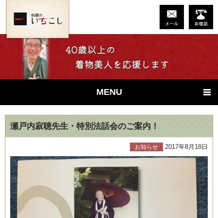
MENU
瀬戸内寂聴先生・特別法話会のご案内！
2017年8月18日
お知らせ