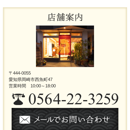
〒444-0055
愛知県岡崎市西魚町47
営業時間 10:00～18:00