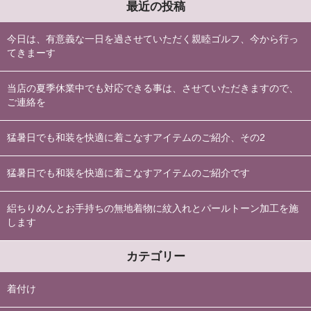
最近の投稿
今日は、有意義な一日を過させていただく親睦ゴルフ、今から行っ
てきまーす
当店の夏季休業中でも対応できる事は、させていただきますので、
ご連絡を
猛暑日でも和装を快適に着こなすアイテムのご紹介、その2
猛暑日でも和装を快適に着こなすアイテムのご紹介です
絽ちりめんとお手持ちの無地着物に紋入れとパールトーン加工を施
します
カテゴリー
着付け