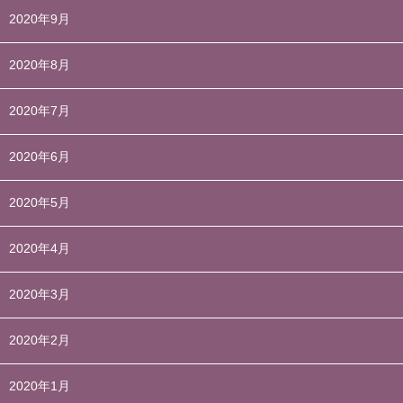
2020年9月
2020年8月
2020年7月
2020年6月
2020年5月
2020年4月
2020年3月
2020年2月
2020年1月