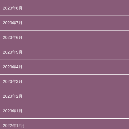
2023年8月
2023年7月
2023年6月
2023年5月
2023年4月
2023年3月
2023年2月
2023年1月
2022年12月