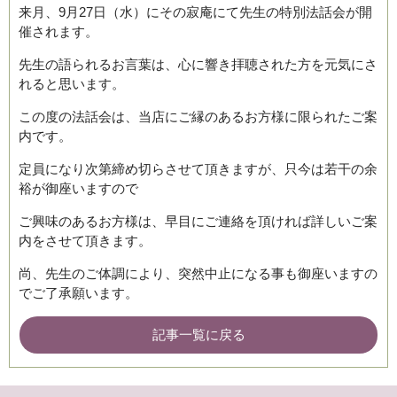
来月、9月27日（水）にその寂庵にて先生の特別法話会が開
催されます。
先生の語られるお言葉は、心に響き拝聴された方を元気にさ
れると思います。
この度の法話会は、当店にご縁のあるお方様に限られたご案
内です。
定員になり次第締め切らさせて頂きますが、只今は若干の余
裕が御座いますので
ご興味のあるお方様は、早目にご連絡を頂ければ詳しいご案
内をさせて頂きます。
尚、先生のご体調により、突然中止になる事も御座いますの
でご了承願います。
記事一覧に戻る