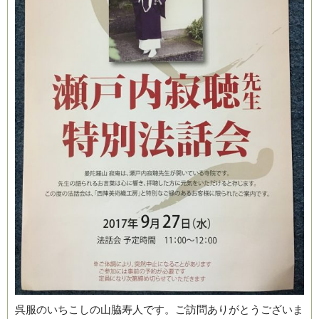
ブログ
呉服のいちこしの山脇寿人です。ご訪問ありがとうございま