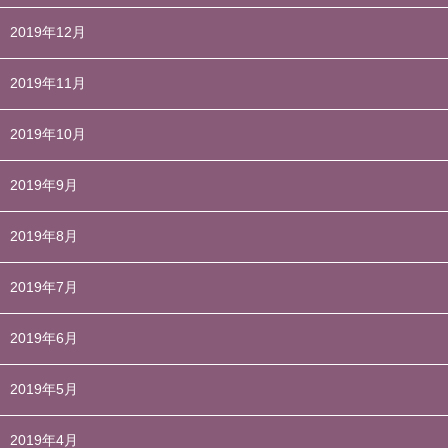
2019年12月
2019年11月
2019年10月
2019年9月
2019年8月
2019年7月
2019年6月
2019年5月
2019年4月