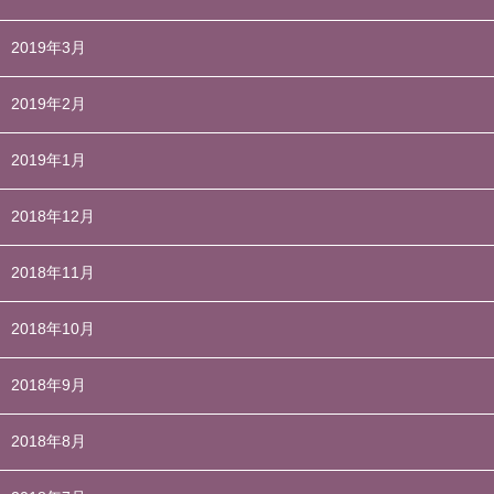
2019年3月
2019年2月
2019年1月
2018年12月
2018年11月
2018年10月
2018年9月
2018年8月