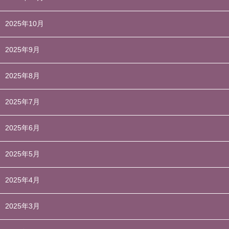
2025年10月
2025年9月
2025年8月
2025年7月
2025年6月
2025年5月
2025年4月
2025年3月