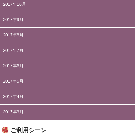
2017年10月
2017年9月
2017年8月
2017年7月
2017年6月
2017年5月
2017年4月
2017年3月
ご利用シーン