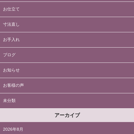
お仕立て
寸法直し
お手入れ
ブログ
お知らせ
お客様の声
未分類
アーカイブ
2026年8月