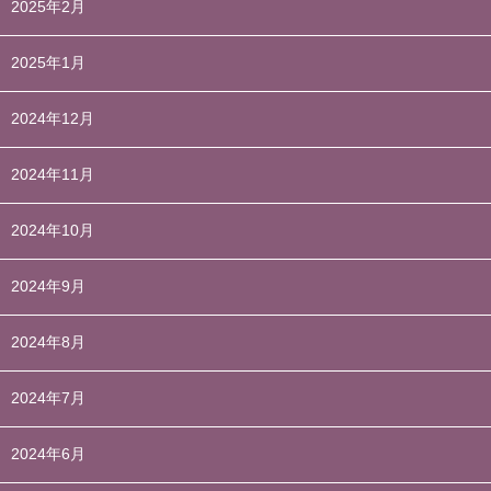
2025年2月
2025年1月
2024年12月
2024年11月
2024年10月
2024年9月
2024年8月
2024年7月
2024年6月