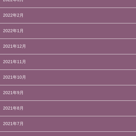
2022年2月
2022年1月
2021年12月
2021年11月
2021年10月
2021年9月
2021年8月
2021年7月