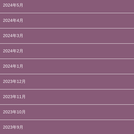
2024年5月
2024年4月
2024年3月
2024年2月
2024年1月
2023年12月
2023年11月
2023年10月
2023年9月