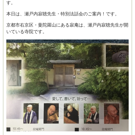
す。
本日は、瀬戸内寂聴先生・特別法話会のご案内！です。
京都市右京区・曼陀羅山にある寂庵は、瀬戸内寂聴先生が開
いている寺院です。