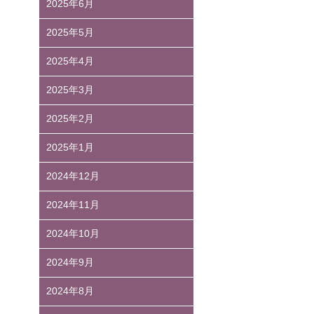
2025年6月
2025年5月
2025年4月
2025年3月
2025年2月
2025年1月
2024年12月
2024年11月
2024年10月
2024年9月
2024年8月