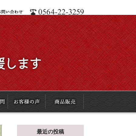
最近の投稿