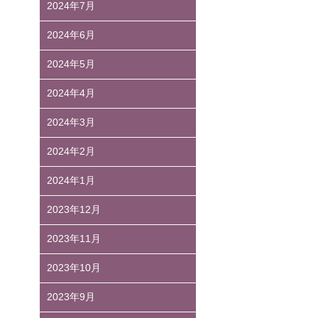
2024年7月
2024年6月
2024年5月
2024年4月
2024年3月
2024年2月
2024年1月
2023年12月
2023年11月
2023年10月
2023年9月