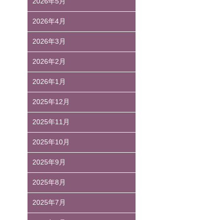
2026年5月
2026年4月
2026年3月
2026年2月
2026年1月
2025年12月
2025年11月
2025年10月
2025年9月
2025年8月
2025年7月