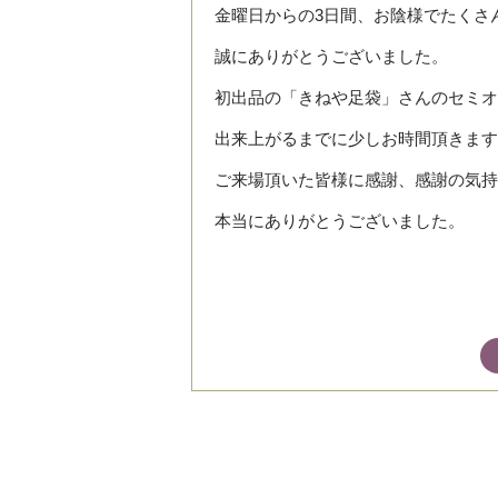
金曜日からの3日間、お陰様でたくさ
誠にありがとうございました。
初出品の「きねや足袋」さんのセミオ
出来上がるまでに少しお時間頂きます
ご来場頂いた皆様に感謝、感謝の気持
本当にありがとうございました。