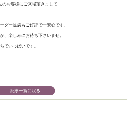
んのお客様にご来場頂きまして
ーダー足袋もご好評で一安心です。
が、楽しみにお待ち下さいませ。
ちでいっぱいです。
記事一覧に戻る