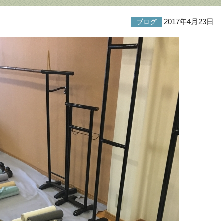
2017年4月23日
ブログ