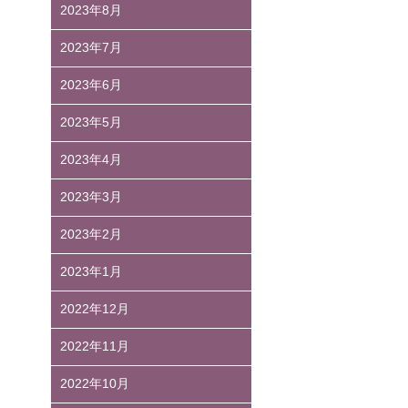
2023年8月
2023年7月
2023年6月
2023年5月
2023年4月
2023年3月
2023年2月
2023年1月
2022年12月
2022年11月
2022年10月