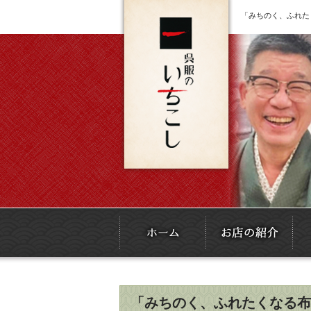
「みちのく、ふれた
「みちのく、ふれたくなる布