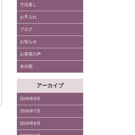
寸法直し
お手入れ
ブログ
お知らせ
お客様の声
未分類
アーカイブ
2026年8月
2026年7月
2026年6月