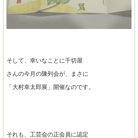
そして、幸いなことに千切屋
さんの今月の陳列会が、まさに
「大村幸太郎展」開催なのです。
それも、工芸会の正会員に認定