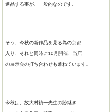
選品する事が、一般的なのです。
そう、今秋の新作品を見る為の京都
入り、それと同時に10月開催、当店
の展示会の打ち合わせも兼ねています。
今秋は、故大村禎一先生の跡継ぎ