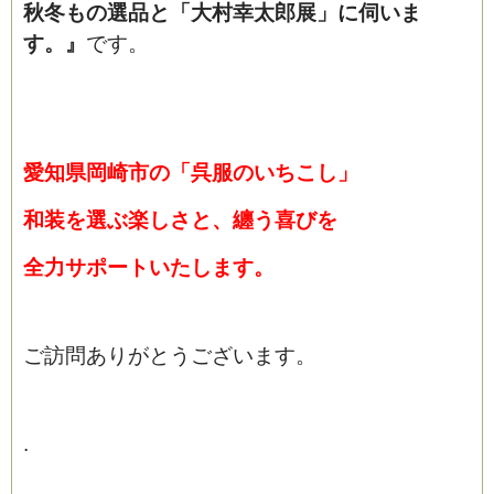
秋冬もの選品と「大村幸太郎展」に伺いま
す。
』
です。
愛知県岡崎市の「呉服のいちこし」
和装を選ぶ楽しさと、纏う喜びを
全力サポートいたします。
ご訪問ありがとうございます。
.