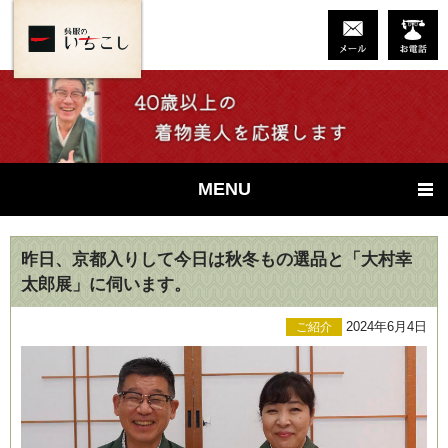
MENU
昨日、京都入りして今日は秋冬もの選品と「大村幸
太郎展」に伺います。
2024年6月4日
ご紹介