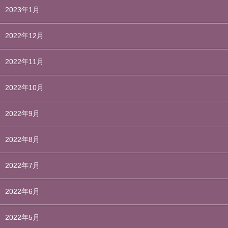
2023年1月
2022年12月
2022年11月
2022年10月
2022年9月
2022年8月
2022年7月
2022年6月
2022年5月