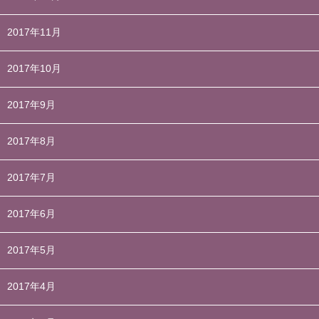
2017年11月
2017年10月
2017年9月
2017年8月
2017年7月
2017年6月
2017年5月
2017年4月