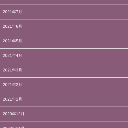
2021年7月
2021年6月
2021年5月
2021年4月
2021年3月
2021年2月
2021年1月
2020年12月