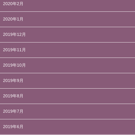
2020年2月
2020年1月
2019年12月
2019年11月
2019年10月
2019年9月
2019年8月
2019年7月
2019年6月