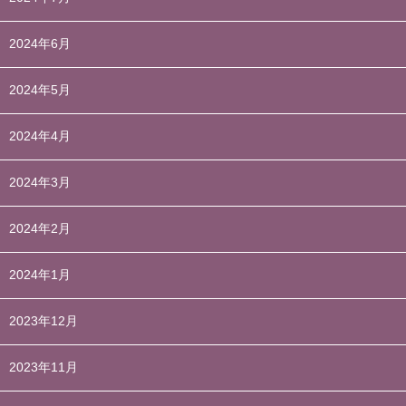
2024年6月
2024年5月
2024年4月
2024年3月
2024年2月
2024年1月
2023年12月
2023年11月