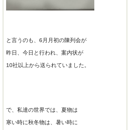
と言うのも、6月月初の陳列会が
昨日、今日と行われ、案内状が
10社以上から送られていました。
で、私達の世界では、夏物は
寒い時に秋冬物は、暑い時に