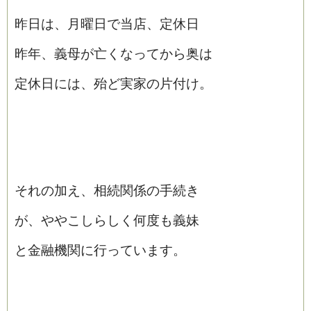
昨日は、月曜日で当店、定休日
昨年、義母が亡くなってから奥は
定休日には、殆ど実家の片付け。
それの加え、相続関係の手続き
が、ややこしらしく何度も義妹
と金融機関に行っています。