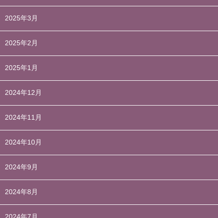
2025年3月
2025年2月
2025年1月
2024年12月
2024年11月
2024年10月
2024年9月
2024年8月
2024年7月