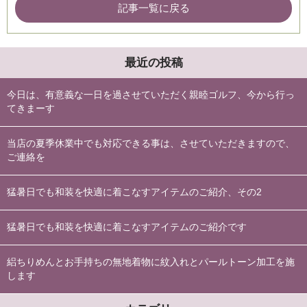
記事一覧に戻る
最近の投稿
今日は、有意義な一日を過させていただく親睦ゴルフ、今から行っ
てきまーす
当店の夏季休業中でも対応できる事は、させていただきますので、
ご連絡を
猛暑日でも和装を快適に着こなすアイテムのご紹介、その2
猛暑日でも和装を快適に着こなすアイテムのご紹介です
絽ちりめんとお手持ちの無地着物に紋入れとパールトーン加工を施
します