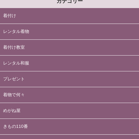
カテゴリー
着付け
レンタル着物
着付け教室
レンタル和服
プレゼント
着物で何々
めがね屋
きもの110番