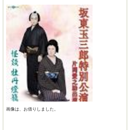
画像は、お借りしました。