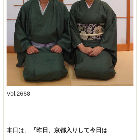
ブログ
Vol.2668
本日は、
『昨日、京都入りして今日は