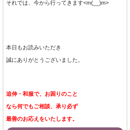
それでは、今から行ってきます<m(__)m>
本日もお読みいただき
誠にありがとうございました。
追伸・和服で、お困りのこと
なら何でもご相談、承り必ず
最善のお応えをいたします。