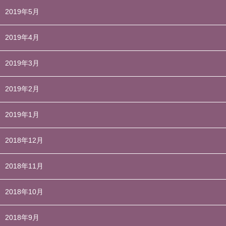
2019年5月
2019年4月
2019年3月
2019年2月
2019年1月
2018年12月
2018年11月
2018年10月
2018年9月