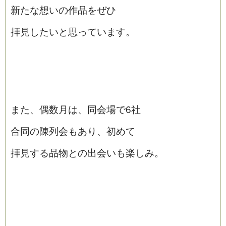
新たな想いの作品をぜひ
拝見したいと思っています。
また、偶数月は、同会場で6社
合同の陳列会もあり、初めて
拝見する品物との出会いも楽しみ。