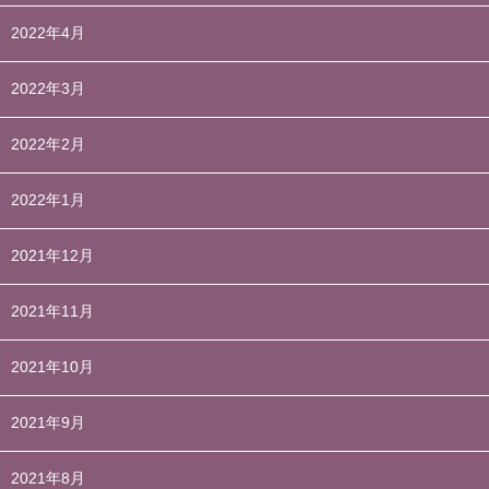
2022年4月
2022年3月
2022年2月
2022年1月
2021年12月
2021年11月
2021年10月
2021年9月
2021年8月