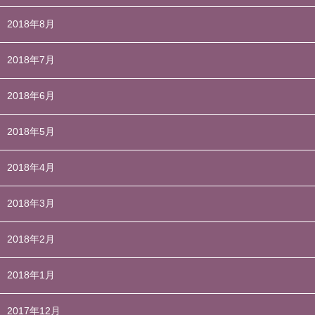
2018年8月
2018年7月
2018年6月
2018年5月
2018年4月
2018年3月
2018年2月
2018年1月
2017年12月