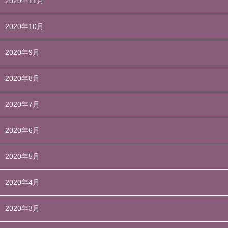
2020年11月
2020年10月
2020年9月
2020年8月
2020年7月
2020年6月
2020年5月
2020年4月
2020年3月