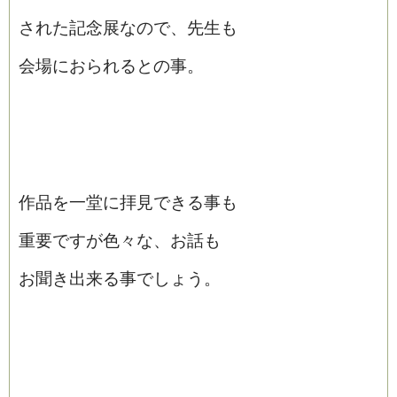
された記念展なので、先生も
会場におられるとの事。
作品を一堂に拝見できる事も
重要ですが色々な、お話も
お聞き出来る事でしょう。