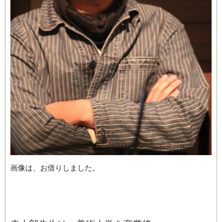
画像は、お借りしました。