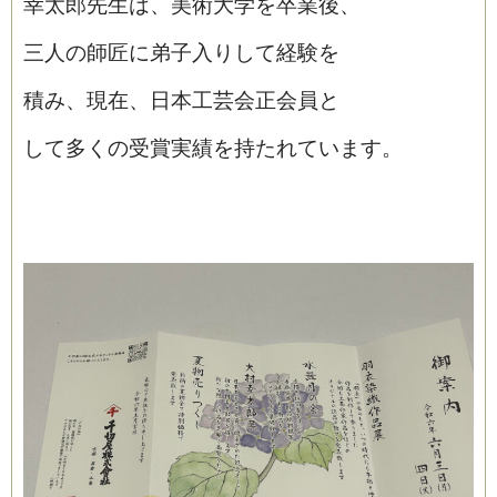
幸太郎先生は、美術大学を卒業後、
三人の師匠に弟子入りして経験を
積み、現在、日本工芸会正会員と
して多くの受賞実績を持たれています。