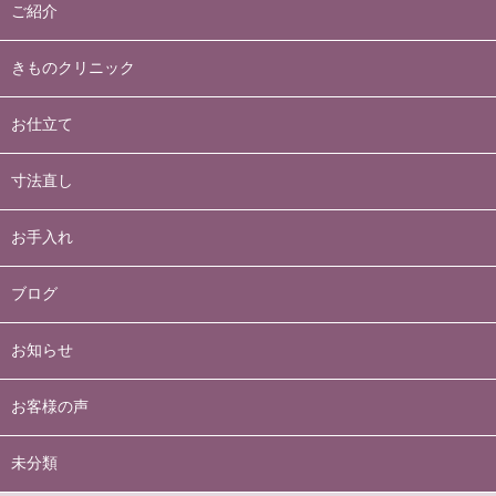
ご紹介
きものクリニック
お仕立て
寸法直し
お手入れ
ブログ
お知らせ
お客様の声
未分類