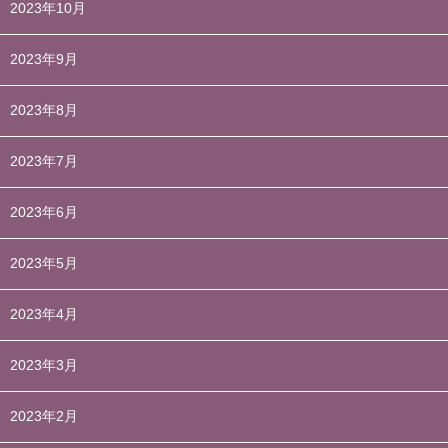
2023年10月
2023年9月
2023年8月
2023年7月
2023年6月
2023年5月
2023年4月
2023年3月
2023年2月