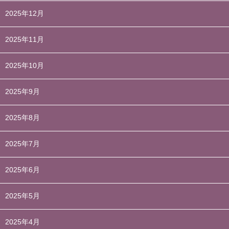
2025年12月
2025年11月
2025年10月
2025年9月
2025年8月
2025年7月
2025年6月
2025年5月
2025年4月