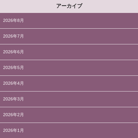
アーカイブ
2026年8月
2026年7月
2026年6月
2026年5月
2026年4月
2026年3月
2026年2月
2026年1月