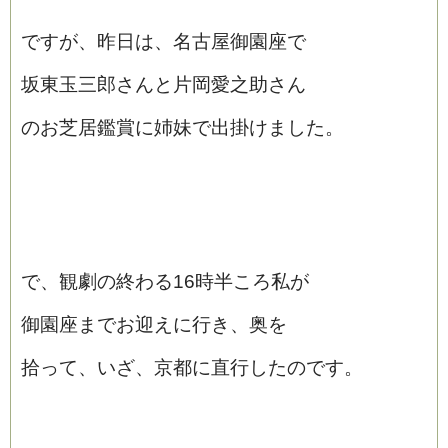
ですが、昨日は、名古屋御園座で
坂東玉三郎さんと片岡愛之助さん
のお芝居鑑賞に姉妹で出掛けました。
で、観劇の終わる16時半ころ私が
御園座までお迎えに行き、奥を
拾って、いざ、京都に直行したのです。