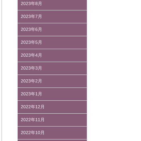
2023年8月
2023年7月
2023年6月
2023年5月
2023年4月
2023年3月
2023年2月
2023年1月
2022年12月
2022年11月
2022年10月