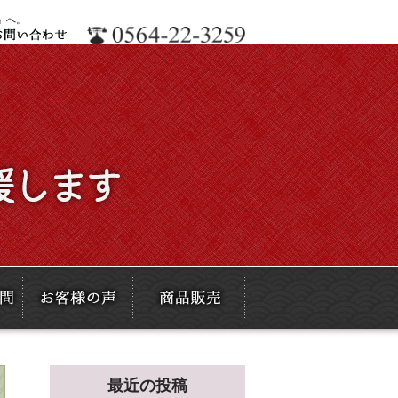
」へ。
最近の投稿