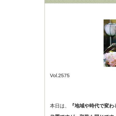
Vol.2575
本日は、
『地域や時代で変わ