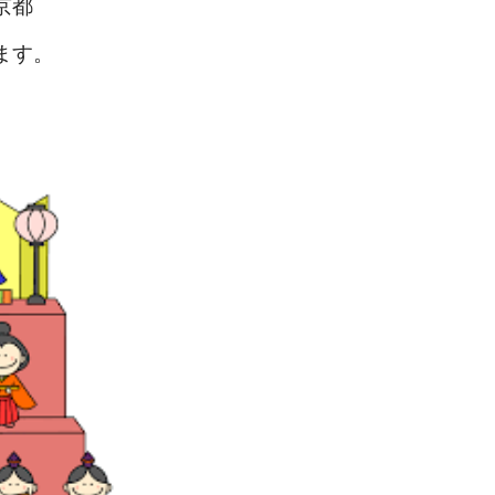
京都
ます。