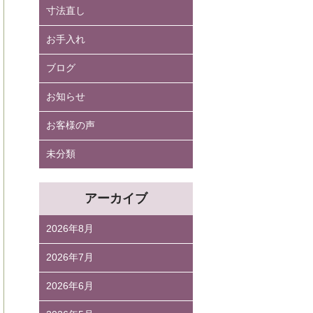
寸法直し
お手入れ
ブログ
お知らせ
お客様の声
未分類
アーカイブ
2026年8月
2026年7月
2026年6月