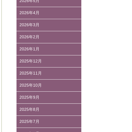
2026年5月
2026年4月
2026年3月
2026年2月
2026年1月
2025年12月
2025年11月
2025年10月
2025年9月
2025年8月
2025年7月