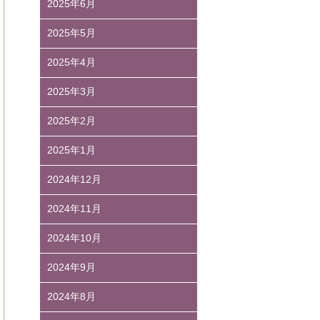
2025年6月
2025年5月
2025年4月
2025年3月
2025年2月
2025年1月
2024年12月
2024年11月
2024年10月
2024年9月
2024年8月