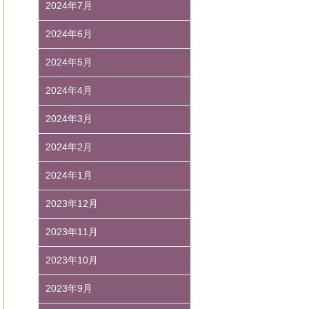
2024年7月
2024年6月
2024年5月
2024年4月
2024年3月
2024年2月
2024年1月
2023年12月
2023年11月
2023年10月
2023年9月