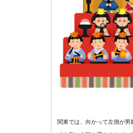
関東では、向かって左側が男